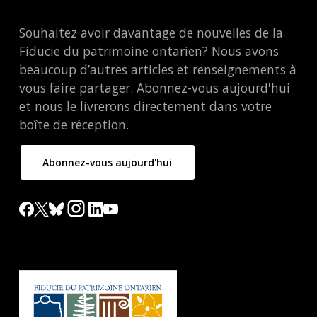
Souhaitez avoir davantage de nouvelles de la
Fiducie du patrimoine ontarien? Nous avons
beaucoup d’autres articles et renseignements à
vous faire partager. Abonnez-vous aujourd'hui
et nous le livrerons directement dans votre
boîte de réception.
Abonnez-vous aujourd'hui