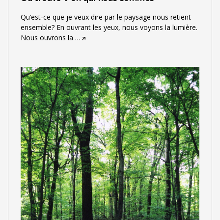
Qu’est-ce que je veux dire par le paysage nous retient
ensemble? En ouvrant les yeux, nous voyons la lumière.
Nous ouvrons la
…