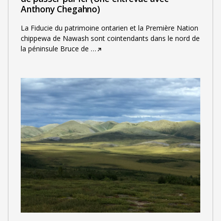
Anthony Chegahno)
La Fiducie du patrimoine ontarien et la Première Nation
chippewa de Nawash sont cointendants dans le nord de
la péninsule Bruce de
…