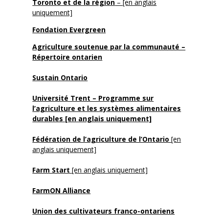
Toronto et de la région
– [en anglais
uniquement]
Fondation Evergreen
Agriculture soutenue par la communauté –
Répertoire ontarien
Sustain Ontario
Université Trent – Programme sur
l’agriculture et les systèmes alimentaires
durables [en anglais uniquement]
Fédération de l’agriculture de l’Ontario
[en
anglais uniquement]
Farm Start
[en anglais uniquement]
FarmON Alliance
Union des cultivateurs franco-ontariens