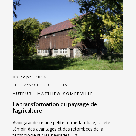
09 sept. 2016
LES PAYSAGES CULTURELS
AUTEUR :
MATTHEW SOMERVILLE
La transformation du paysage de
l’agriculture
Avoir grandi sur une petite ferme familiale, j’ai été
témoin des avantages et des retombées de la
technologie sur les paysages
…