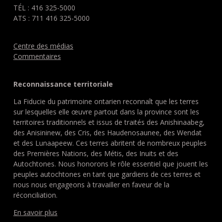
TÉL : 416 325-5000
ATS : 711 416 325-5000
Centre des médias
Commentaires
Reconnaissance territoriale
La Fiducie du patrimoine ontarien reconnaît que les terres
sur lesquelles elle œuvre partout dans la province sont les
territoires traditionnels et issus de traités des Anishinaabeg,
des Anisininew, des Cris, des Haudenosaunee, des Wendat
et des Lunaapeew. Ces terres abritent de nombreux peuples
des Premières Nations, des Métis, des Inuits et des
Autochtones. Nous honorons le rôle essentiel que jouent les
peuples autochtones en tant que gardiens de ces terres et
nous nous engageons à travailler en faveur de la
réconciliation.
En savoir plus