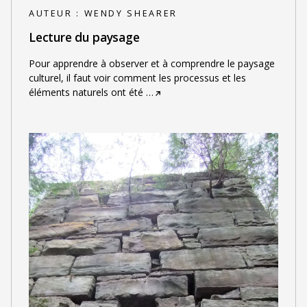
AUTEUR :
WENDY SHEARER
Lecture du paysage
Pour apprendre à observer et à comprendre le paysage
culturel, il faut voir comment les processus et les
éléments naturels ont été
…