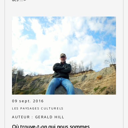
09 sept. 2016
LES PAYSAGES CULTURELS
AUTEUR :
GERALD HILL
Où trouve-t-on qui nous sommes