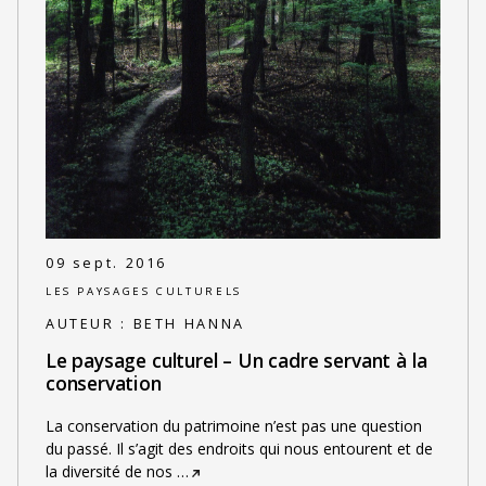
09 sept. 2016
LES PAYSAGES CULTURELS
AUTEUR :
BETH HANNA
Le paysage culturel – Un cadre servant à la
conservation
La conservation du patrimoine n’est pas une question
du passé. Il s’agit des endroits qui nous entourent et de
la diversité de nos
…