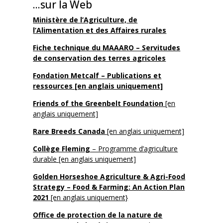
...sur la Web
Ministère de l’Agriculture, de
l’Alimentation et des Affaires rurales
Fiche technique du MAAARO – Servitudes
de conservation des terres agricoles
Fondation Metcalf – Publications et
ressources [en anglais uniquement]
Friends of the Greenbelt Foundation
[en
anglais uniquement]
Rare Breeds Canada
[en anglais uniquement]
Collège Fleming
– Programme d’agriculture
durable [en anglais uniquement]
Golden Horseshoe Agriculture & Agri-Food
Strategy – Food & Farming: An Action Plan
2021
[en anglais uniquement}
Office de protection de la nature de