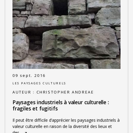
09 sept. 2016
LES PAYSAGES CULTURELS
AUTEUR :
CHRISTOPHER ANDREAE
Paysages industriels à valeur culturelle :
fragiles et fugitifs
Il peut être difficile d’apprécier les paysages industriels à
valeur culturelle en raison de la diversité des lieux et
des
…