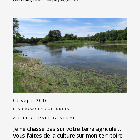
09 sept. 2016
LES PAYSAGES CULTURELS
AUTEUR :
PAUL GENERAL
Je ne chasse pas sur votre terre agricole…
vous faites de la culture sur mon territoire