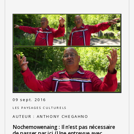
09 sept. 2016
LES PAYSAGES CULTURELS
AUTEUR :
ANTHONY CHEGAHNO
Nochemowenaing : Il n’est pas nécessaire
de passer par ici (Une entrevue avec