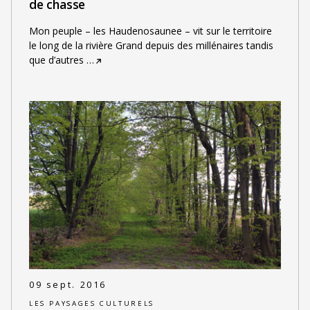
de chasse
Mon peuple – les Haudenosaunee – vit sur le territoire
le long de la rivière Grand depuis des millénaires tandis
que d’autres
…
09 sept. 2016
LES PAYSAGES CULTURELS