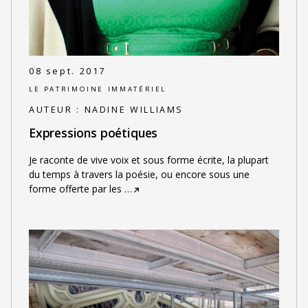
08 sept. 2017
LE PATRIMOINE IMMATÉRIEL
AUTEUR :
NADINE WILLIAMS
Expressions poétiques
Je raconte de vive voix et sous forme écrite, la plupart
du temps à travers la poésie, ou encore sous une
forme offerte par les
…