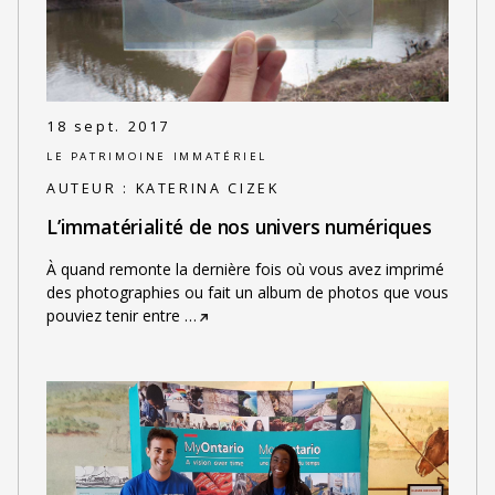
18 sept. 2017
LE PATRIMOINE IMMATÉRIEL
AUTEUR :
KATERINA CIZEK
L’immatérialité de nos univers numériques
À quand remonte la dernière fois où vous avez imprimé
des photographies ou fait un album de photos que vous
pouviez tenir entre
…