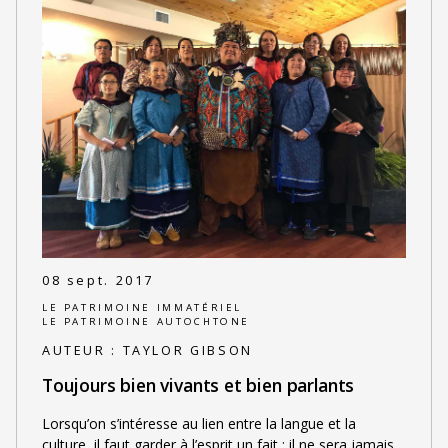
08 sept. 2017
LE PATRIMOINE IMMATÉRIEL
LE PATRIMOINE AUTOCHTONE
AUTEUR :
TAYLOR GIBSON
Toujours bien vivants et bien parlants
Lorsqu’on s’intéresse au lien entre la langue et la
culture, il faut garder à l’esprit un fait : il ne sera jamais