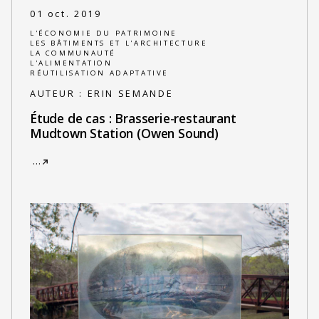
01 oct. 2019
L'ÉCONOMIE DU PATRIMOINE
LES BÂTIMENTS ET L'ARCHITECTURE
LA COMMUNAUTÉ
L'ALIMENTATION
RÉUTILISATION ADAPTATIVE
AUTEUR :
ERIN SEMANDE
Étude de cas : Brasserie-restaurant
Mudtown Station (Owen Sound)
…