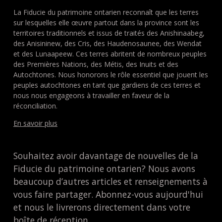
La Fiducie du patrimoine ontarien reconnaît que les terres
sur lesquelles elle œuvre partout dans la province sont les
territoires traditionnels et issus de traités des Anishinaabeg,
des Anisininew, des Cris, des Haudenosaunee, des Wendat
et des Lunaapeew. Ces terres abritent de nombreux peuples
des Premières Nations, des Métis, des Inuits et des
Autochtones. Nous honorons le rôle essentiel que jouent les
peuples autochtones en tant que gardiens de ces terres et
nous nous engageons à travailler en faveur de la
réconciliation.
En savoir plus
Souhaitez avoir davantage de nouvelles de la
Fiducie du patrimoine ontarien? Nous avons
beaucoup d’autres articles et renseignements à
vous faire partager. Abonnez-vous aujourd'hui
et nous le livrerons directement dans votre
boîte de réception.