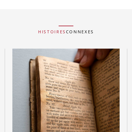
HISTOIRES
CONNEXES