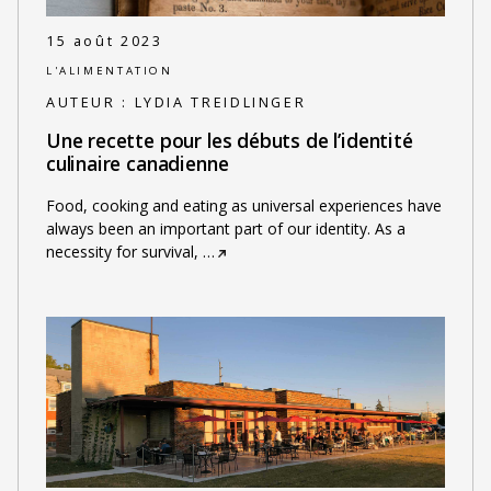
15 août 2023
L'ALIMENTATION
AUTEUR :
LYDIA TREIDLINGER
Une recette pour les débuts de l’identité
culinaire canadienne
Food, cooking and eating as universal experiences have
always been an important part of our identity. As a
necessity for survival,
…