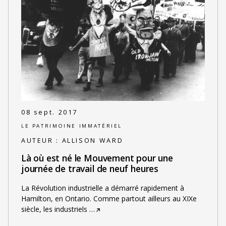
08 sept. 2017
LE PATRIMOINE IMMATÉRIEL
AUTEUR :
ALLISON WARD
Là où est né le Mouvement pour une
journée de travail de neuf heures
La Révolution industrielle a démarré rapidement à
Hamilton, en Ontario. Comme partout ailleurs au XIXe
siècle, les industriels
…