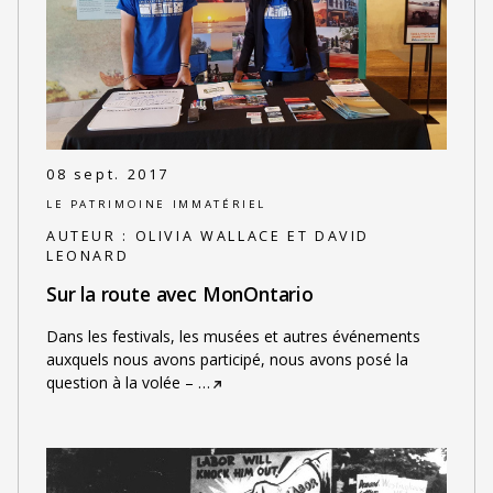
08 sept. 2017
LE PATRIMOINE IMMATÉRIEL
AUTEUR :
OLIVIA WALLACE ET DAVID
LEONARD
Sur la route avec MonOntario
Dans les festivals, les musées et autres événements
auxquels nous avons participé, nous avons posé la
question à la volée –
…