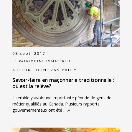
08 sept. 2017
LE PATRIMOINE IMMATÉRIEL
AUTEUR :
DONOVAN PAULY
Savoir-faire en maçonnerie traditionnelle :
où est la relève?
Il semble y avoir une importante pénurie de gens de
métier qualifiés au Canada. Plusieurs rapports
gouvernementaux ont été
…