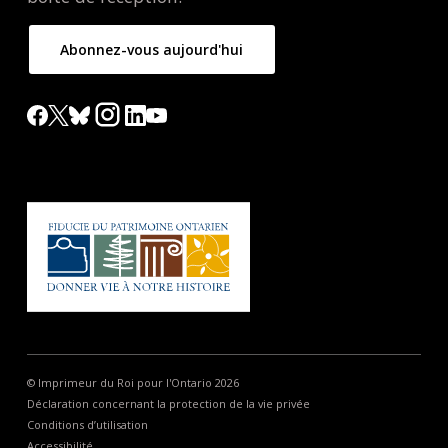
Abonnez-vous aujourd'hui
© Imprimeur du Roi pour l'Ontario 2026
Déclaration concernant la protection de la vie privée
Conditions d’utilisation
Accessibilité