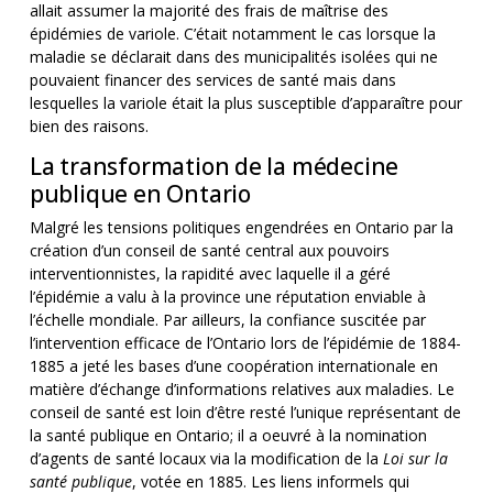
allait assumer la majorité des frais de maîtrise des
épidémies de variole. C’était notamment le cas lorsque la
maladie se déclarait dans des municipalités isolées qui ne
pouvaient financer des services de santé mais dans
lesquelles la variole était la plus susceptible d’apparaître pour
bien des raisons.
La transformation de la médecine
publique en Ontario
Malgré les tensions politiques engendrées en Ontario par la
création d’un conseil de santé central aux pouvoirs
interventionnistes, la rapidité avec laquelle il a géré
l’épidémie a valu à la province une réputation enviable à
l’échelle mondiale. Par ailleurs, la confiance suscitée par
l’intervention efficace de l’Ontario lors de l’épidémie de 1884-
1885 a jeté les bases d’une coopération internationale en
matière d’échange d’informations relatives aux maladies. Le
conseil de santé est loin d’être resté l’unique représentant de
la santé publique en Ontario; il a oeuvré à la nomination
d’agents de santé locaux via la modification de la
Loi sur la
santé publique
, votée en 1885. Les liens informels qui