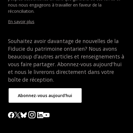
nous nous engageons à travailler en faveur de la
réconciliation.
En savoir plus
Souhaitez avoir davantage de nouvelles de la
Fiducie du patrimoine ontarien? Nous avons
beaucoup d’autres articles et renseignements à
vous faire partager. Abonnez-vous aujourd'hui
et nous le livrerons directement dans votre
boîte de réception.
Abonnez-vous aujourd'hui