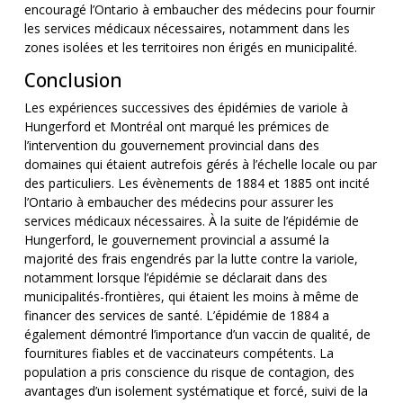
encouragé l’Ontario à embaucher des médecins pour fournir
les services médicaux nécessaires, notamment dans les
zones isolées et les territoires non érigés en municipalité.
Conclusion
Les expériences successives des épidémies de variole à
Hungerford et Montréal ont marqué les prémices de
l’intervention du gouvernement provincial dans des
domaines qui étaient autrefois gérés à l’échelle locale ou par
des particuliers. Les évènements de 1884 et 1885 ont incité
l’Ontario à embaucher des médecins pour assurer les
services médicaux nécessaires. À la suite de l’épidémie de
Hungerford, le gouvernement provincial a assumé la
majorité des frais engendrés par la lutte contre la variole,
notamment lorsque l’épidémie se déclarait dans des
municipalités-frontières, qui étaient les moins à même de
financer des services de santé. L’épidémie de 1884 a
également démontré l’importance d’un vaccin de qualité, de
fournitures fiables et de vaccinateurs compétents. La
population a pris conscience du risque de contagion, des
avantages d’un isolement systématique et forcé, suivi de la