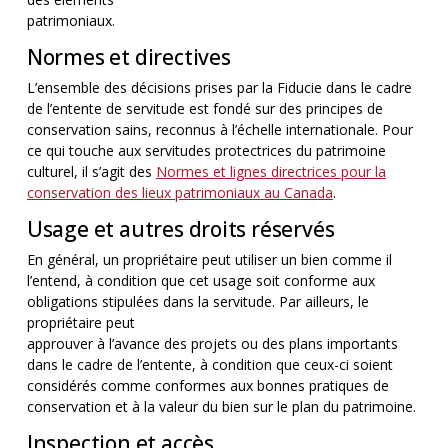
patrimoniaux.
Normes et directives
L’ensemble des décisions prises par la Fiducie dans le cadre
de l’entente de servitude est fondé sur des principes de
conservation sains, reconnus à l’échelle internationale. Pour
ce qui touche aux servitudes protectrices du patrimoine
culturel, il s’agit des
Normes et lignes directrices pour la
conservation des lieux patrimoniaux au Canada
.
Usage et autres droits réservés
En général, un propriétaire peut utiliser un bien comme il
l’entend, à condition que cet usage soit conforme aux
obligations stipulées dans la servitude. Par ailleurs, le
propriétaire peut
approuver à l’avance des projets ou des plans importants
dans le cadre de l’entente, à condition que ceux-ci soient
considérés comme conformes aux bonnes pratiques de
conservation et à la valeur du bien sur le plan du patrimoine.
Inspection et accès