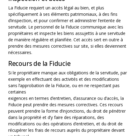
La Fiducie requiert un accès légal au bien, et plus
spécifiquement à ses éléments patrimoniaux, à des fins
d’inspection, et pour confirmer et administrer l’entente de
servitude. Le personnel de la Fiducie communique avec les
propriétaires et inspecte les biens assujettis à une servitude
de manière régulière et planifiée. Cet accès sert en outre à
prendre des mesures correctives sur site, si elles deviennent
nécessaires.
Recours de la Fiducie
Si le propriétaire manque aux obligations de la servitude, par
exemple en effectuant des activités et des modifications
sans l’approbation de la Fiducie, ou en ne respectant pas
certaines
exigences en termes d’entretien, d’assurance ou d’accès, la
Fiducie peut prendre des mesures correctives. Ces recours
peuvent prendre la forme d’injonctions, du droit de pénétrer
dans la propriété et d’y faire des réparations, des
modifications ou des opérations d’entretien, et du droit de
récupérer les frais de recours auprès du propriétaire devant