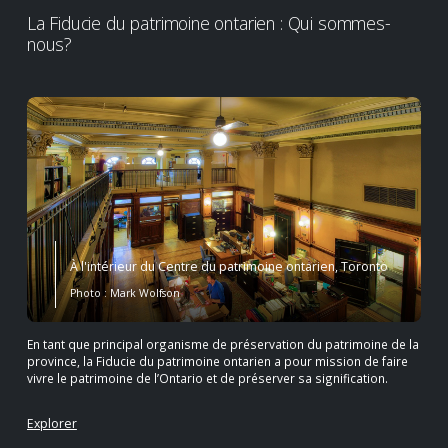
La Fiducie du patrimoine ontarien : Qui sommes-
nous?
À l'intérieur du Centre du patrimoine ontarien, Toronto
Photo : Mark Wolfson
En tant que principal organisme de préservation du patrimoine de la
province, la Fiducie du patrimoine ontarien a pour mission de faire
vivre le patrimoine de l’Ontario et de préserver sa signification.
Explorer