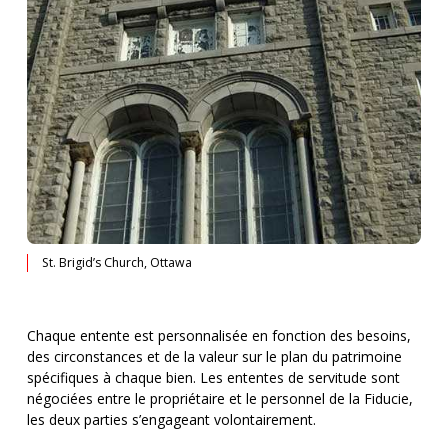
St. Brigid’s Church, Ottawa
Chaque entente est personnalisée en fonction des besoins,
des circonstances et de la valeur sur le plan du patrimoine
spécifiques à chaque bien. Les ententes de servitude sont
négociées entre le propriétaire et le personnel de la Fiducie,
les deux parties s’engageant volontairement.