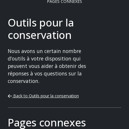
PAGES CONNEXES
Outils pour la
conservation
Nous avons un certain nombre
d’outils à votre disposition qui
peuvent vous aider à obtenir des
réponses à vos questions sur la
conservation.
Back to Outils pour la conservation
Pages connexes