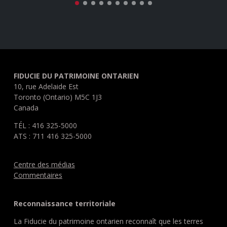
FIDUCIE DU PATRIMOINE ONTARIEN
10, rue Adelaide Est
Toronto (Ontario) M5C 1J3
Canada
TÉL : 416 325-5000
ATS : 711 416 325-5000
Centre des médias
Commentaires
Reconnaissance territoriale
La Fiducie du patrimoine ontarien reconnaît que les terres