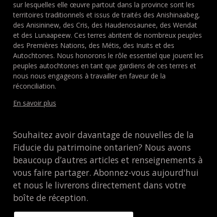
sur lesquelles elle œuvre partout dans la province sont les
territoires traditionnels et issus de traités des Anishinaabeg,
des Anisininew, des Cris, des Haudenosaunee, des Wendat
et des Lunaapeew. Ces terres abritent de nombreux peuples
des Premières Nations, des Métis, des Inuits et des
Autochtones. Nous honorons le rôle essentiel que jouent les
peuples autochtones en tant que gardiens de ces terres et
nous nous engageons à travailler en faveur de la
réconciliation.
En savoir plus
Souhaitez avoir davantage de nouvelles de la
Fiducie du patrimoine ontarien? Nous avons
beaucoup d’autres articles et renseignements à
vous faire partager. Abonnez-vous aujourd'hui
et nous le livrerons directement dans votre
boîte de réception.