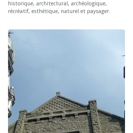
historique, architectural, archéologique,
récréatif, esthétique, naturel et paysager.