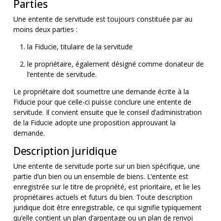
Parties
Une entente de servitude est toujours constituée par au
moins deux parties :
la Fiducie, titulaire de la servitude
le propriétaire, également désigné comme donateur de
l’entente de servitude.
Le propriétaire doit soumettre une demande écrite à la
Fiducie pour que celle-ci puisse conclure une entente de
servitude. Il convient ensuite que le conseil d’administration
de la Fiducie adopte une proposition approuvant la
demande.
Description juridique
Une entente de servitude porte sur un bien spécifique, une
partie d’un bien ou un ensemble de biens. L’entente est
enregistrée sur le titre de propriété, est prioritaire, et lie les
propriétaires actuels et futurs du bien. Toute description
juridique doit être enregistrable, ce qui signifie typiquement
qu’elle contient un plan d’arpentage ou un plan de renvoi