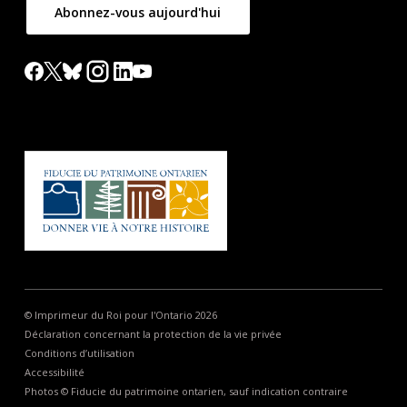
Abonnez-vous aujourd'hui
© Imprimeur du Roi pour l'Ontario 2026
Déclaration concernant la protection de la vie privée
Conditions d’utilisation
Accessibilité
Photos © Fiducie du patrimoine ontarien, sauf indication contraire