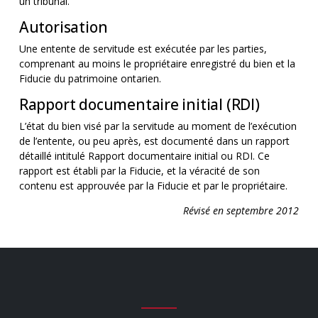
un tribunal.
Autorisation
Une entente de servitude est exécutée par les parties,
comprenant au moins le propriétaire enregistré du bien et la
Fiducie du patrimoine ontarien.
Rapport documentaire initial (RDI)
L’état du bien visé par la servitude au moment de l’exécution
de l’entente, ou peu après, est documenté dans un rapport
détaillé intitulé Rapport documentaire initial ou RDI. Ce
rapport est établi par la Fiducie, et la véracité de son
contenu est approuvée par la Fiducie et par le propriétaire.
Révisé en septembre 2012