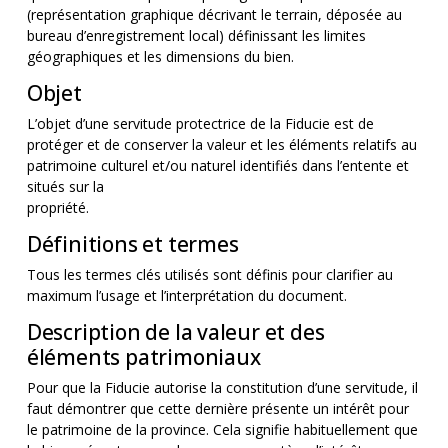
(représentation graphique décrivant le terrain, déposée au
bureau d’enregistrement local) définissant les limites
géographiques et les dimensions du bien.
Objet
L’objet d’une servitude protectrice de la Fiducie est de
protéger et de conserver la valeur et les éléments relatifs au
patrimoine culturel et/ou naturel identifiés dans l’entente et
situés sur la
propriété.
Définitions et termes
Tous les termes clés utilisés sont définis pour clarifier au
maximum l’usage et l’interprétation du document.
Description de la valeur et des
éléments patrimoniaux
Pour que la Fiducie autorise la constitution d’une servitude, il
faut démontrer que cette dernière présente un intérêt pour
le patrimoine de la province. Cela signifie habituellement que