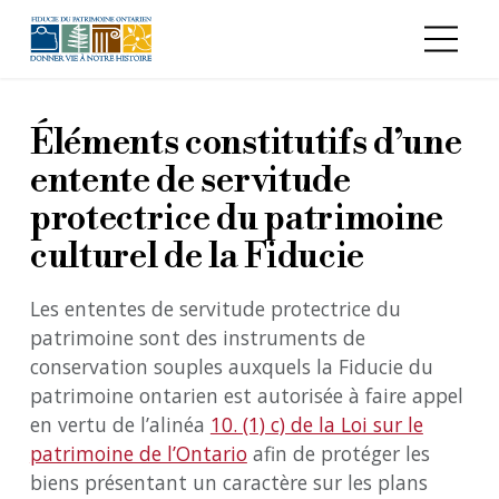
Aller au contenu principal
Éléments constitutifs d’une
entente de servitude
protectrice du patrimoine
culturel de la Fiducie
Les ententes de servitude protectrice du
patrimoine sont des instruments de
conservation souples auxquels la Fiducie du
patrimoine ontarien est autorisée à faire appel
en vertu de l’alinéa
10. (1) c) de la Loi sur le
patrimoine de l’Ontario
afin de protéger les
biens présentant un caractère sur les plans