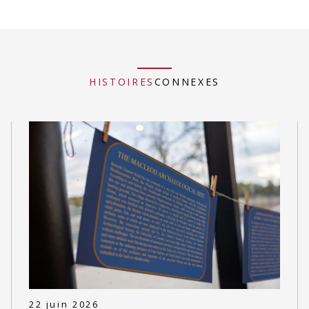
HISTOIRES
CONNEXES
22 juin 2026