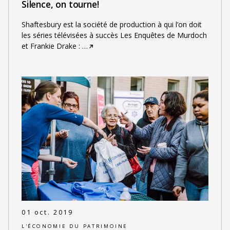
Silence, on tourne!
Shaftesbury est la société de production à qui l’on doit
les séries télévisées à succès Les Enquêtes de Murdoch
et Frankie Drake :
…
01 oct. 2019
L'ÉCONOMIE DU PATRIMOINE