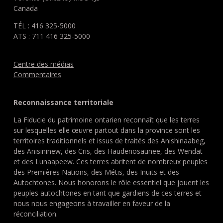
Canada
TÉL : 416 325-5000
ATS : 711 416 325-5000
Centre des médias
Commentaires
Reconnaissance territoriale
La Fiducie du patrimoine ontarien reconnaît que les terres
sur lesquelles elle œuvre partout dans la province sont les
territoires traditionnels et issus de traités des Anishinaabeg,
des Anisininew, des Cris, des Haudenosaunee, des Wendat
et des Lunaapeew. Ces terres abritent de nombreux peuples
des Premières Nations, des Métis, des Inuits et des
Autochtones. Nous honorons le rôle essentiel que jouent les
peuples autochtones en tant que gardiens de ces terres et
nous nous engageons à travailler en faveur de la
réconciliation.