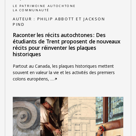
LE PATRIMOINE AUTOCHTONE
LA COMMUNAUTÉ
AUTEUR :
PHILIP ABBOTT ET JACKSON
PIND
Raconter les récits autochtones : Des
étudiants de Trent proposent de nouveaux
récits pour réinventer les plaques
historiques
Partout au Canada, les plaques historiques mettent
souvent en valeur la vie et les activités des premiers
colons européens,
…