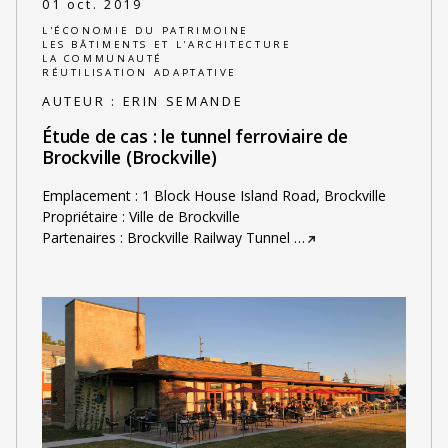
01 oct. 2019
L'ÉCONOMIE DU PATRIMOINE
LES BÂTIMENTS ET L'ARCHITECTURE
LA COMMUNAUTÉ
RÉUTILISATION ADAPTATIVE
AUTEUR :
ERIN SEMANDE
Étude de cas : le tunnel ferroviaire de
Brockville (Brockville)
Emplacement : 1 Block House Island Road, Brockville
Propriétaire : Ville de Brockville
Partenaires : Brockville Railway Tunnel
…