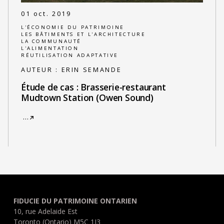
01 oct. 2019
L'ÉCONOMIE DU PATRIMOINE
LES BÂTIMENTS ET L'ARCHITECTURE
LA COMMUNAUTÉ
L'ALIMENTATION
RÉUTILISATION ADAPTATIVE
AUTEUR :
ERIN SEMANDE
Étude de cas : Brasserie-restaurant
Mudtown Station (Owen Sound)
…
FIDUCIE DU PATRIMOINE ONTARIEN
10, rue Adelaide Est
Toronto (Ontario) M5C 1J3