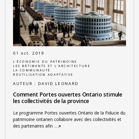
01 oct. 2019
L'ÉCONOMIE DU PATRIMOINE
LES BÂTIMENTS ET L'ARCHITECTURE
LA COMMUNAUTÉ
RÉUTILISATION ADAPTATIVE
AUTEUR :
DAVID LEONARD
Comment Portes ouvertes Ontario stimule
les collectivités de la province
Le programme Portes ouvertes Ontario de la Fiducie du
patrimoine ontarien collabore avec des collectivités et
des partenaires afin
…