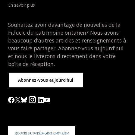
En savoir plus
Souhaitez avoir davantage de nouvelles de la
Fiducie du patrimoine ontarien? Nous avons
beaucoup d’autres articles et renseignements à
vous faire partager. Abonnez-vous aujourd'hui
et nous le livrerons directement dans votre
boîte de réception.
Abonnez-vous aujourd'hui