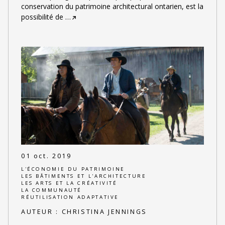
conservation du patrimoine architectural ontarien, est la
possibilité de
…
01 oct. 2019
L'ÉCONOMIE DU PATRIMOINE
LES BÂTIMENTS ET L'ARCHITECTURE
LES ARTS ET LA CRÉATIVITÉ
LA COMMUNAUTÉ
RÉUTILISATION ADAPTATIVE
AUTEUR :
CHRISTINA JENNINGS