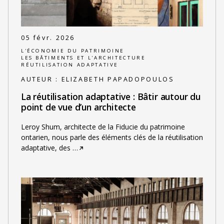
05 févr. 2026
L'ÉCONOMIE DU PATRIMOINE
LES BÂTIMENTS ET L'ARCHITECTURE
RÉUTILISATION ADAPTATIVE
AUTEUR :
ELIZABETH PAPADOPOULOS
La réutilisation adaptative : Bâtir autour du
point de vue d’un architecte
Leroy Shum, architecte de la Fiducie du patrimoine
ontarien, nous parle des éléments clés de la réutilisation
adaptative, des
…