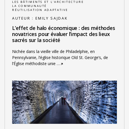
LES BÂTIMENTS ET L'ARCHITECTURE
LA COMMUNAUTÉ
RÉUTILISATION ADAPTATIVE
AUTEUR :
EMILY SAJDAK
L’effet de halo économique : des méthodes
novatrices pour évaluer l’impact des lieux
sacrés sur la société
Nichée dans la vieille ville de Philadelphie, en
Pennsylvanie, l’église historique Old St. George’s, de
l’Église méthodiste unie
…