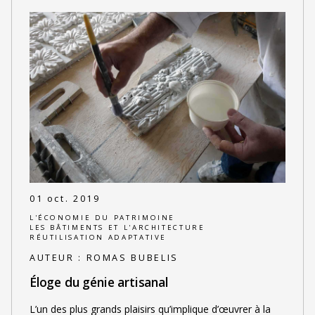
01 oct. 2019
L'ÉCONOMIE DU PATRIMOINE
LES BÂTIMENTS ET L'ARCHITECTURE
RÉUTILISATION ADAPTATIVE
AUTEUR :
ROMAS BUBELIS
Éloge du génie artisanal
L’un des plus grands plaisirs qu’implique d’œuvrer à la