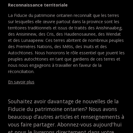
Reconnaissance territoriale
La Fiducie du patrimoine ontarien reconnaît que les terres
sur lesquelles elle œuvre partout dans la province sont les
territoires traditionnels et issus de traités des Anishinaabeg,
des Anisininew, des Cris, des Haudenosaunee, des Wendat
et des Lunaapeew. Ces terres abritent de nombreux peuples
des Premières Nations, des Métis, des Inuits et des
Autochtones. Nous honorons le rôle essentiel que jouent les
peuples autochtones en tant que gardiens de ces terres et
nous nous engageons à travailler en faveur de la
réconciliation.
En savoir plus
Souhaitez avoir davantage de nouvelles de la
Fiducie du patrimoine ontarien? Nous avons
beaucoup d’autres articles et renseignements à
vous faire partager. Abonnez-vous aujourd'hui
et nous le livrerons directement dans votre