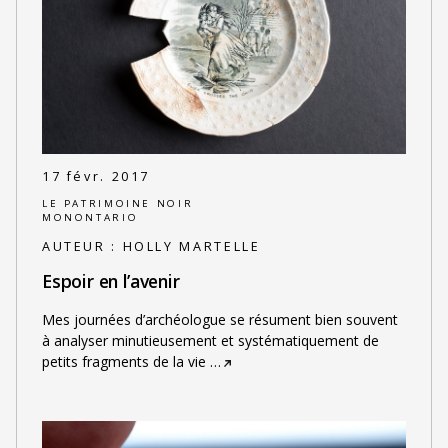
17 févr. 2017
LE PATRIMOINE NOIR
MONONTARIO
AUTEUR :
HOLLY MARTELLE
Espoir en l’avenir
Mes journées d’archéologue se résument bien souvent
à analyser minutieusement et systématiquement de
petits fragments de la vie
…