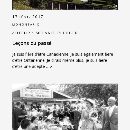
17 févr. 2017
MONONTARIO
AUTEUR :
MELANIE PLEDGER
Leçons du passé
Je suis fière d’être Canadienne. Je suis également fière
d’être Ontarienne. Je dirais même plus, je suis fière
d’être une adepte
…