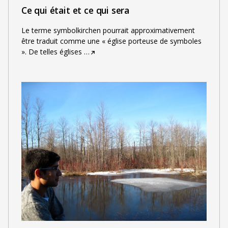
Ce qui était et ce qui sera
Le terme symbolkirchen pourrait approximativement
être traduit comme une « église porteuse de symboles
». De telles églises
…