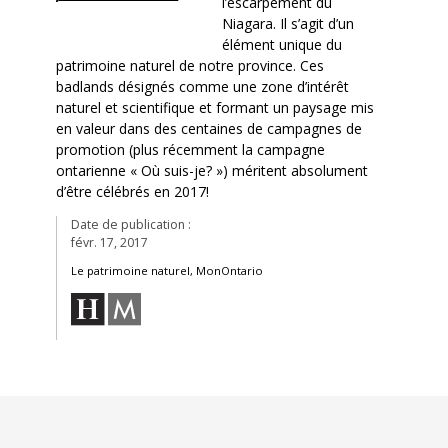
l’escarpement du
Niagara. Il s’agit d’un
élément unique du
patrimoine naturel de notre province. Ces
badlands désignés comme une zone d’intérêt
naturel et scientifique et formant un paysage mis
en valeur dans des centaines de campagnes de
promotion (plus récemment la campagne
ontarienne « Où suis-je? ») méritent absolument
d’être célébrés en 2017!
Date de publication :
févr. 17, 2017
Le patrimoine naturel, MonOntario