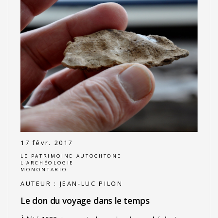
17 févr. 2017
LE PATRIMOINE AUTOCHTONE
L'ARCHÉOLOGIE
MONONTARIO
AUTEUR :
JEAN-LUC PILON
Le don du voyage dans le temps