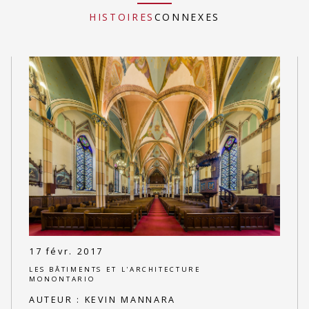
HISTOIRES
CONNEXES
17 févr. 2017
LES BÂTIMENTS ET L'ARCHITECTURE
MONONTARIO
AUTEUR :
KEVIN MANNARA