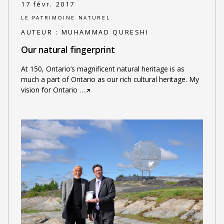
17 févr. 2017
LE PATRIMOINE NATUREL
AUTEUR :
MUHAMMAD QURESHI
Our natural fingerprint
At 150, Ontario’s magnificent natural heritage is as
much a part of Ontario as our rich cultural heritage. My
vision for Ontario
…