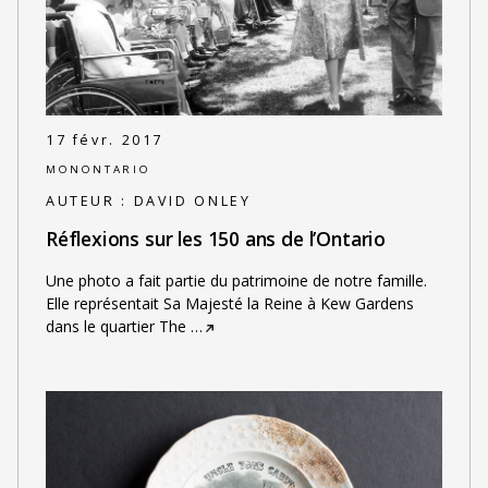
17 févr. 2017
MONONTARIO
AUTEUR :
DAVID ONLEY
Réflexions sur les 150 ans de l’Ontario
Une photo a fait partie du patrimoine de notre famille.
Elle représentait Sa Majesté la Reine à Kew Gardens
dans le quartier The
…