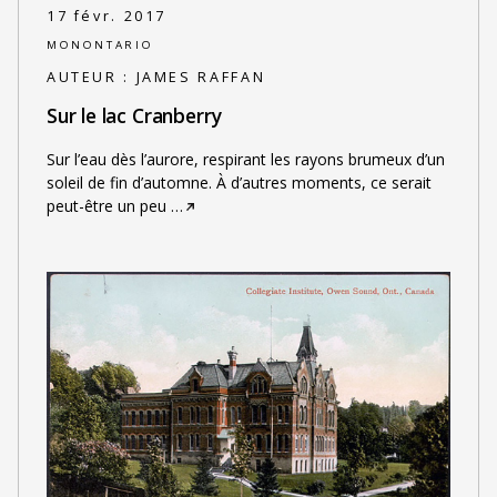
17 févr. 2017
MONONTARIO
AUTEUR :
JAMES RAFFAN
Sur le lac Cranberry
Sur l’eau dès l’aurore, respirant les rayons brumeux d’un
soleil de fin d’automne. À d’autres moments, ce serait
peut-être un peu
…