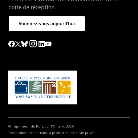
boîte de réception.
Abonnez-vous aujourd'hui
© Imprimeur du Roi pour l'Ontario 2026
Déclaration concernant la protection de la vie privée