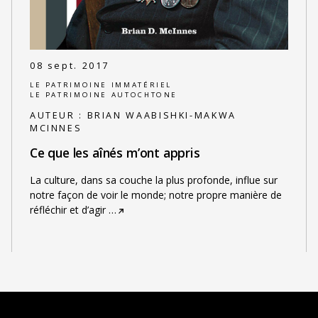
08 sept. 2017
LE PATRIMOINE IMMATÉRIEL
LE PATRIMOINE AUTOCHTONE
AUTEUR :
BRIAN WAABISHKI-MAKWA
MCINNES
Ce que les aînés m’ont appris
La culture, dans sa couche la plus profonde, influe sur
notre façon de voir le monde; notre propre manière de
réfléchir et d’agir
…