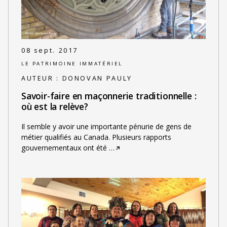
08 sept. 2017
LE PATRIMOINE IMMATÉRIEL
AUTEUR :
DONOVAN PAULY
Savoir-faire en maçonnerie traditionnelle :
où est la relève?
Il semble y avoir une importante pénurie de gens de
métier qualifiés au Canada. Plusieurs rapports
gouvernementaux ont été
…