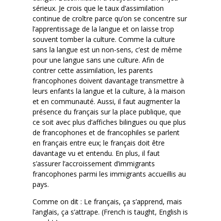
sérieux. Je crois que le taux d’assimilation
continue de croître parce qu’on se concentre sur
l’apprentissage de la langue et on laisse trop
souvent tomber la culture. Comme la culture
sans la langue est un non-sens, c’est de même
pour une langue sans une culture. Afin de
contrer cette assimilation, les parents
francophones doivent davantage transmettre à
leurs enfants la langue et la culture, à la maison
et en communauté. Aussi, il faut augmenter la
présence du français sur la place publique, que
ce soit avec plus d’affiches bilingues ou que plus
de francophones et de francophiles se parlent
en français entre eux; le français doit être
davantage vu et entendu. En plus, il faut
s’assurer l’accroissement d’immigrants
francophones parmi les immigrants accueillis au
pays.
Comme on dit : Le français, ça s’apprend, mais
l’anglais, ça s’attrape. (French is taught, English is