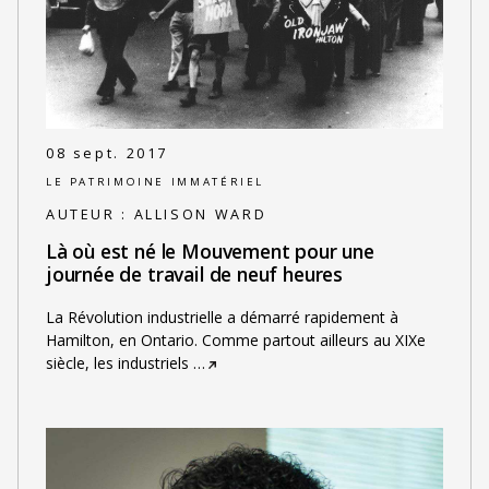
08 sept. 2017
LE PATRIMOINE IMMATÉRIEL
AUTEUR :
ALLISON WARD
Là où est né le Mouvement pour une
journée de travail de neuf heures
La Révolution industrielle a démarré rapidement à
Hamilton, en Ontario. Comme partout ailleurs au XIXe
siècle, les industriels
…