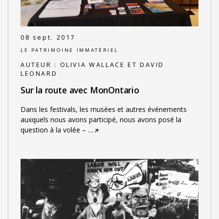
08 sept. 2017
LE PATRIMOINE IMMATÉRIEL
AUTEUR :
OLIVIA WALLACE ET DAVID
LEONARD
Sur la route avec MonOntario
Dans les festivals, les musées et autres événements
auxquels nous avons participé, nous avons posé la
question à la volée –
…