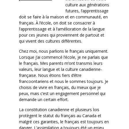
culture aux générations
futures, l’apprentissage
doit se faire à la maison et en communauté, en
français. À l’école, on doit se consacrer à
l’apprentissage et à l’amélioration de la langue
pour ces jeunes qui proviennent de partout et
qui vivent des cultures différentes.
Chez moi, nous parlions le français uniquement.
Lorsque j’ai commencé l’école, je ne parlais que
le français. Mes parents m’ont transmis leurs
valeurs, leur langue et la culture canadienne-
française. Nous étions fiers d’être
francoontariens et nous le sommes toujours. Je
choisis de vivre en français, du mieux que je
peux, mais c’est un engagement personnel qui
demande un certain effort.
La constitution canadienne et plusieurs lois
protègent le statut du français au Canada et
malgré ces garanties, le français est toujours en
danger. L’assimilation a toujours été un enjeu