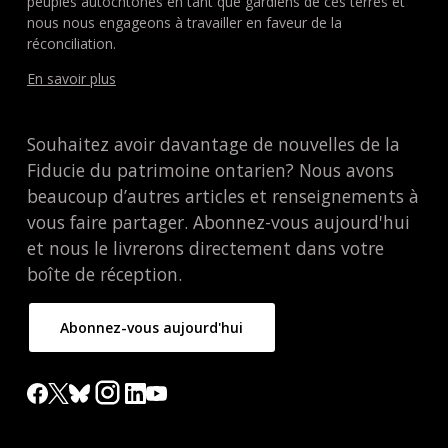
peuples autochtones en tant que gardiens de ces terres et
nous nous engageons à travailler en faveur de la
réconciliation.
En savoir plus
Souhaitez avoir davantage de nouvelles de la
Fiducie du patrimoine ontarien? Nous avons
beaucoup d’autres articles et renseignements à
vous faire partager. Abonnez-vous aujourd'hui
et nous le livrerons directement dans votre
boîte de réception.
Abonnez-vous aujourd'hui