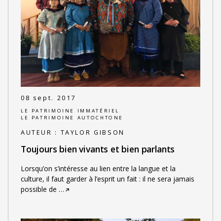
08 sept. 2017
LE PATRIMOINE IMMATÉRIEL
LE PATRIMOINE AUTOCHTONE
AUTEUR :
TAYLOR GIBSON
Toujours bien vivants et bien parlants
Lorsqu’on s’intéresse au lien entre la langue et la
culture, il faut garder à l’esprit un fait : il ne sera jamais
possible de
…