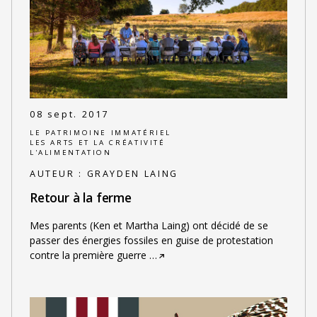
08 sept. 2017
LE PATRIMOINE IMMATÉRIEL
LES ARTS ET LA CRÉATIVITÉ
L'ALIMENTATION
AUTEUR :
GRAYDEN LAING
Retour à la ferme
Mes parents (Ken et Martha Laing) ont décidé de se
passer des énergies fossiles en guise de protestation
contre la première guerre
…