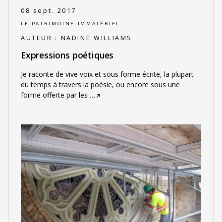
08 sept. 2017
LE PATRIMOINE IMMATÉRIEL
AUTEUR :
NADINE WILLIAMS
Expressions poétiques
Je raconte de vive voix et sous forme écrite, la plupart
du temps à travers la poésie, ou encore sous une
forme offerte par les
…