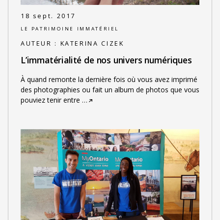
18 sept. 2017
LE PATRIMOINE IMMATÉRIEL
AUTEUR :
KATERINA CIZEK
L’immatérialité de nos univers numériques
À quand remonte la dernière fois où vous avez imprimé
des photographies ou fait un album de photos que vous
pouviez tenir entre
…