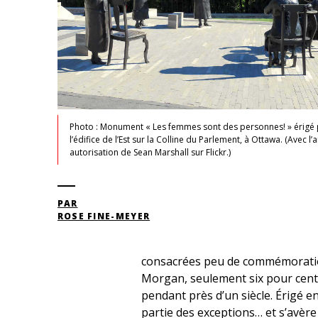
Photo : Monument « Les femmes sont des personnes! » érigé 
l’édifice de l’Est sur la Colline du Parlement, à Ottawa. (Avec l
autorisation de Sean Marshall sur Flickr.)
PAR
ROSE FINE-MEYER
consacrées peu de commémorations
Morgan, seulement six pour cent 
pendant près d’un siècle. Érigé 
partie des exceptions… et s’avère