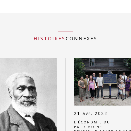
HISTOIRES
CONNEXES
21 avr. 2022
L'ÉCONOMIE DU
PATRIMOINE