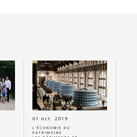
01 oct. 2019
L'ÉCONOMIE DU
PATRIMOINE