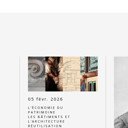
05 févr. 2026
L'ÉCONOMIE DU
PATRIMOINE
LES BÂTIMENTS ET
L'ARCHITECTURE
RÉUTILISATION