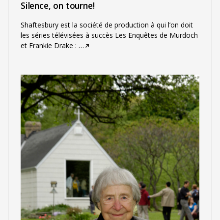
Silence, on tourne!
Shaftesbury est la société de production à qui l’on doit
les séries télévisées à succès Les Enquêtes de Murdoch
et Frankie Drake :
…