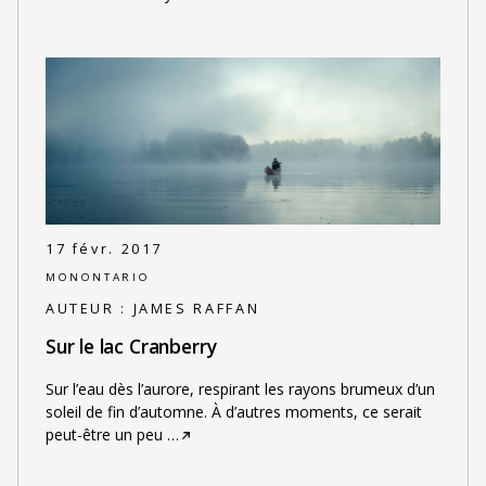
17 févr. 2017
MONONTARIO
AUTEUR :
JAMES RAFFAN
Sur le lac Cranberry
Sur l’eau dès l’aurore, respirant les rayons brumeux d’un
soleil de fin d’automne. À d’autres moments, ce serait
peut-être un peu
…