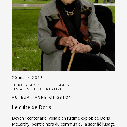
20 mars 2018
LE PATRIMOINE DES FEMMES
LES ARTS ET LA CRÉATIVITÉ
AUTEUR :
ANNE KINGSTON
Le culte de Doris
Devenir centenaire, voilà bien l’ultime exploit de Doris
McCarthy, peintre hors du commun qui a sacrifié l’usage