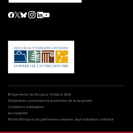
© Imprimeur du Roi pour l'Ontario 2026
Déclaration concernant la protection de la vie privée
Conditions d’utilisation
Accessibilité
Photos © Fiducie du patrimoine ontarien, sauf indication contraire