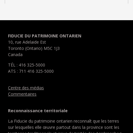
FIDUCIE DU PATRIMOINE ONTARIEN
10, rue Adelaide Est
Toronto (Ontario) M5C 1J3
Canada
TÉL : 416 325-5000
ATS : 711 416 325-5000
Centre des médias
Commentaires
Reconnaissance territoriale
La Fiducie du patrimoine ontarien reconnaît que les terres
sur lesquelles elle œuvre partout dans la province sont les