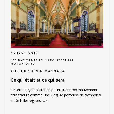
17 févr. 2017
LES BÂTIMENTS ET L'ARCHITECTURE
MONONTARIO
AUTEUR :
KEVIN MANNARA
Ce qui était et ce qui sera
Le terme symbolkirchen pourrait approximativement
être traduit comme une « église porteuse de symboles
». De telles églises
…