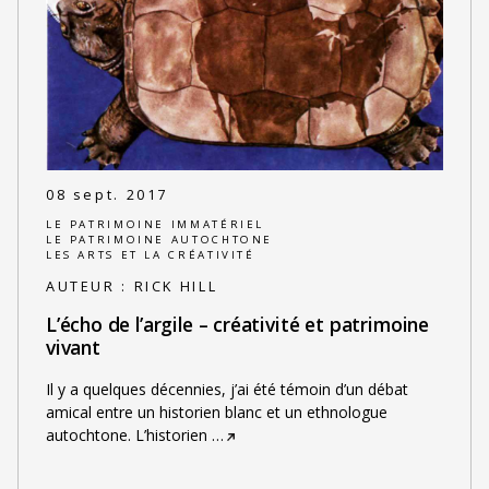
08 sept. 2017
LE PATRIMOINE IMMATÉRIEL
LE PATRIMOINE AUTOCHTONE
LES ARTS ET LA CRÉATIVITÉ
AUTEUR :
RICK HILL
L’écho de l’argile – créativité et patrimoine
vivant
Il y a quelques décennies, j’ai été témoin d’un débat
amical entre un historien blanc et un ethnologue
autochtone. L’historien
…