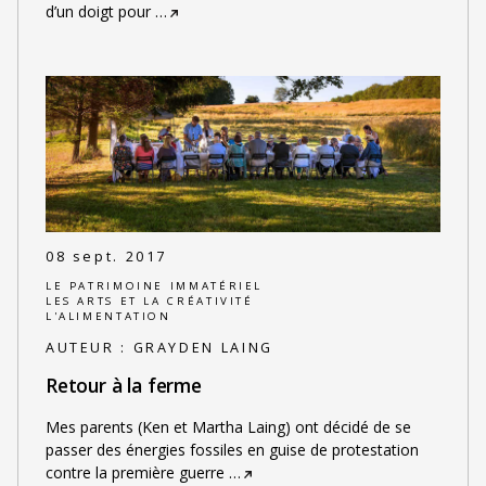
d’un doigt pour
…
08 sept. 2017
LE PATRIMOINE IMMATÉRIEL
LES ARTS ET LA CRÉATIVITÉ
L'ALIMENTATION
AUTEUR :
GRAYDEN LAING
Retour à la ferme
Mes parents (Ken et Martha Laing) ont décidé de se
passer des énergies fossiles en guise de protestation
contre la première guerre
…