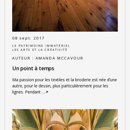
08 sept. 2017
LE PATRIMOINE IMMATÉRIEL
LES ARTS ET LA CRÉATIVITÉ
AUTEUR :
AMANDA MCCAVOUR
Un point à temps
Ma passion pour les textiles et la broderie est née d’une
autre, pour le dessin, plus particulièrement pour les
lignes. Pendant
…