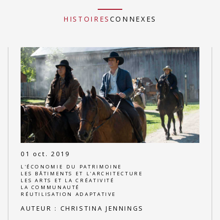
HISTOIRES
CONNEXES
01 oct. 2019
L'ÉCONOMIE DU PATRIMOINE
LES BÂTIMENTS ET L'ARCHITECTURE
LES ARTS ET LA CRÉATIVITÉ
LA COMMUNAUTÉ
RÉUTILISATION ADAPTATIVE
AUTEUR :
CHRISTINA JENNINGS