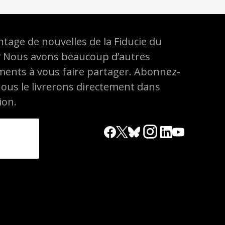
tage de nouvelles de la Fiducie du
? Nous avons beaucoup d’autres
ements à vous faire partager. Abonnez-
nous le livrerons directement dans
ion.