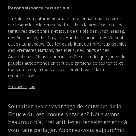
Reconnaissance territoriale
La Fiducie du patrimoine ontarien reconnaît que les terres
sur lesquelles elle œuvre partout dans la province sont les
territoires traditionnels et issus de traités des Anishinaabeg,
des Anisininew, des Cris, des Haudenosaunee, des Wendat
et des Lunaapeew. Ces terres abritent de nombreux peuples
des Premières Nations, des Métis, des Inuits et des
Autochtones. Nous honorons le rôle essentiel que jouent les
peuples autochtones en tant que gardiens de ces terres et
nous nous engageons à travailler en faveur de la
réconciliation.
En savoir plus
Souhaitez avoir davantage de nouvelles de la
Fiducie du patrimoine ontarien? Nous avons
beaucoup d’autres articles et renseignements à
vous faire partager. Abonnez-vous aujourd'hui