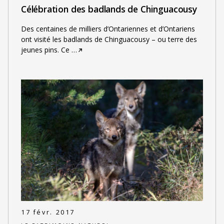
Célébration des badlands de Chinguacousy
Des centaines de milliers d’Ontariennes et d’Ontariens
ont visité les badlands de Chinguacousy – ou terre des
jeunes pins. Ce
…
17 févr. 2017