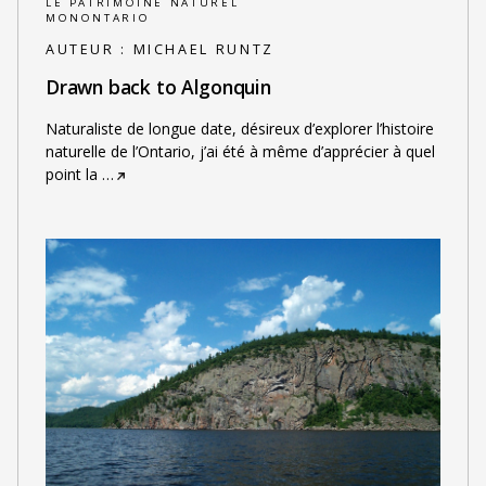
LE PATRIMOINE NATUREL
MONONTARIO
AUTEUR :
MICHAEL RUNTZ
Drawn back to Algonquin
Naturaliste de longue date, désireux d’explorer l’histoire
naturelle de l’Ontario, j’ai été à même d’apprécier à quel
point la
…