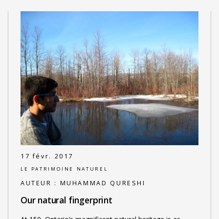
17 févr. 2017
LE PATRIMOINE NATUREL
AUTEUR :
MUHAMMAD QURESHI
Our natural fingerprint