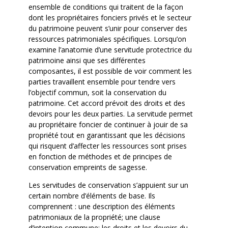
ensemble de conditions qui traitent de la façon
dont les propriétaires fonciers privés et le secteur
du patrimoine peuvent s’unir pour conserver des
ressources patrimoniales spécifiques. Lorsqu’on
examine l’anatomie d’une servitude protectrice du
patrimoine ainsi que ses différentes
composantes, il est possible de voir comment les
parties travaillent ensemble pour tendre vers
l’objectif commun, soit la conservation du
patrimoine. Cet accord prévoit des droits et des
devoirs pour les deux parties. La servitude permet
au propriétaire foncier de continuer à jouir de sa
propriété tout en garantissant que les décisions
qui risquent d’affecter les ressources sont prises
en fonction de méthodes et de principes de
conservation empreints de sagesse.
Les servitudes de conservation s’appuient sur un
certain nombre d’éléments de base. Ils
comprennent : une description des éléments
patrimoniaux de la propriété; une clause
d’intention commune; les droits et les devoirs du