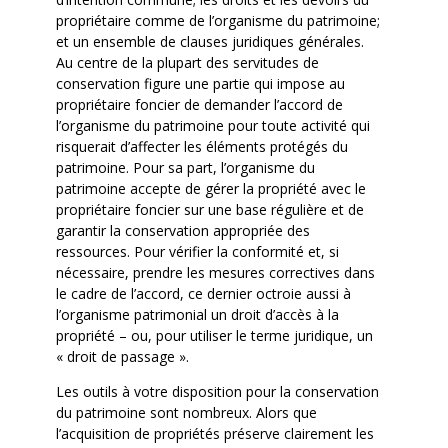
propriétaire comme de l’organisme du patrimoine;
et un ensemble de clauses juridiques générales.
Au centre de la plupart des servitudes de
conservation figure une partie qui impose au
propriétaire foncier de demander l’accord de
l’organisme du patrimoine pour toute activité qui
risquerait d’affecter les éléments protégés du
patrimoine. Pour sa part, l’organisme du
patrimoine accepte de gérer la propriété avec le
propriétaire foncier sur une base régulière et de
garantir la conservation appropriée des
ressources. Pour vérifier la conformité et, si
nécessaire, prendre les mesures correctives dans
le cadre de l’accord, ce dernier octroie aussi à
l’organisme patrimonial un droit d’accès à la
propriété – ou, pour utiliser le terme juridique, un
« droit de passage ».
Les outils à votre disposition pour la conservation
du patrimoine sont nombreux. Alors que
l’acquisition de propriétés préserve clairement les