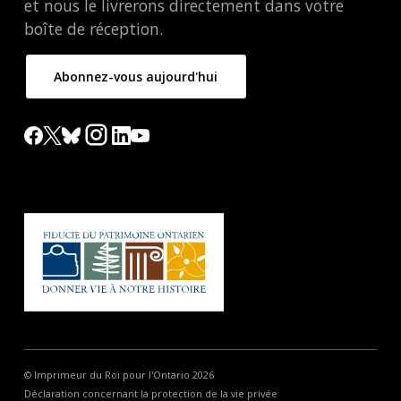
et nous le livrerons directement dans votre
boîte de réception.
Abonnez-vous aujourd'hui
© Imprimeur du Roi pour l'Ontario 2026
Déclaration concernant la protection de la vie privée