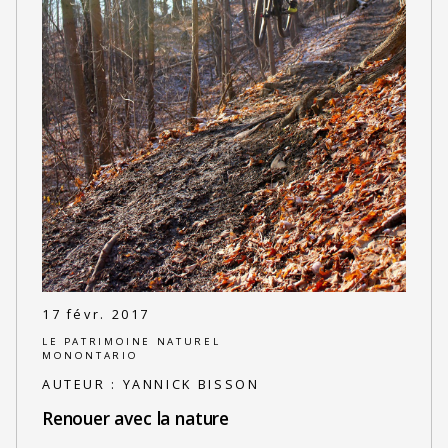
17 févr. 2017
LE PATRIMOINE NATUREL
MONONTARIO
AUTEUR :
YANNICK BISSON
Renouer avec la nature