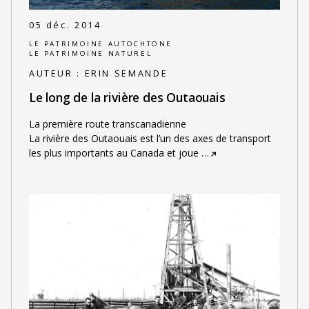
05 déc. 2014
LE PATRIMOINE AUTOCHTONE
LE PATRIMOINE NATUREL
AUTEUR :
ERIN SEMANDE
Le long de la rivière des Outaouais
La première route transcanadienne
La rivière des Outaouais est l’un des axes de transport
les plus importants au Canada et joue
…