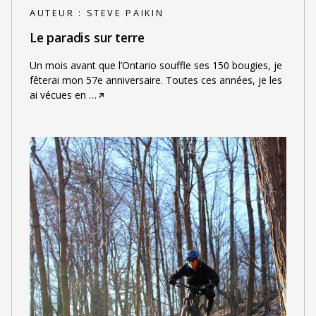
AUTEUR :
STEVE PAIKIN
Le paradis sur terre
Un mois avant que l’Ontario souffle ses 150 bougies, je
fêterai mon 57e anniversaire. Toutes ces années, je les
ai vécues en
…