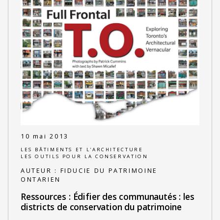
10 mai 2013
LES BÂTIMENTS ET L'ARCHITECTURE
LES OUTILS POUR LA CONSERVATION
AUTEUR :
FIDUCIE DU PATRIMOINE
ONTARIEN
Ressources : Édifier des communautés : les
districts de conservation du patrimoine