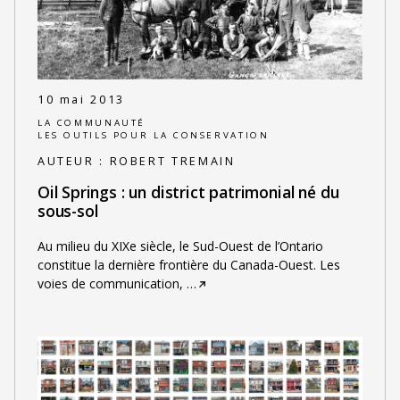
10 mai 2013
LA COMMUNAUTÉ
LES OUTILS POUR LA CONSERVATION
AUTEUR :
ROBERT TREMAIN
Oil Springs : un district patrimonial né du
sous-sol
Au milieu du XIXe siècle, le Sud-Ouest de l’Ontario
constitue la dernière frontière du Canada-Ouest. Les
voies de communication,
…