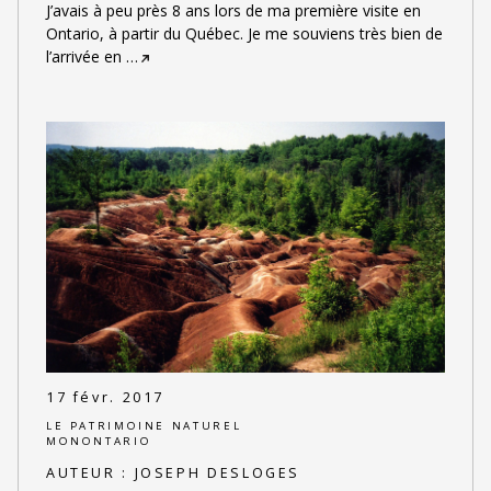
J’avais à peu près 8 ans lors de ma première visite en
Ontario, à partir du Québec. Je me souviens très bien de
l’arrivée en
…
17 févr. 2017
LE PATRIMOINE NATUREL
MONONTARIO
AUTEUR :
JOSEPH DESLOGES