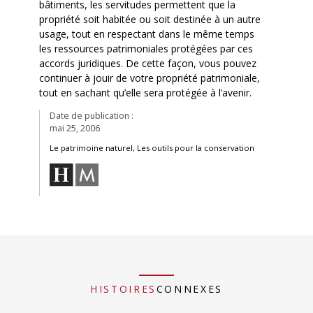
bâtiments, les servitudes permettent que la
propriété soit habitée ou soit destinée à un autre
usage, tout en respectant dans le même temps
les ressources patrimoniales protégées par ces
accords juridiques. De cette façon, vous pouvez
continuer à jouir de votre propriété patrimoniale,
tout en sachant qu’elle sera protégée à l’avenir.
Date de publication :
mai 25, 2006
Le patrimoine naturel, Les outils pour la conservation
HISTOIRES
CONNEXES