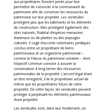
aux propriétaires fonciers privés pour leur
permettre de s’associer à la communauté du
patrimoine afin de conserver les ressources du
patrimoine sur leur propriété. Les servitudes
protègent plus que les bâtiments et les éléments
de construction. Elles protègent également des
sites naturels, l’habitat d’espèces menacées
d’animaux ou de plantes ou des paysages
culturels. Il s’agit d’accords volontaires juridiques
conclus entre un propriétaire de biens
patrimoniaux et un organisme patrimonial –
comme la Fiducie du patrimoine ontarien – dont
l’objectif commun consiste à assurer la
conservation à long terme des ressources
patrimoniales de la propriété. L’accord légal étant
un titre enregistré, il lie le propriétaire actuel de
même que les propriétaires futurs de cette
propriété. De cette façon, les servitudes peuvent
protéger à perpétuité les éléments patrimoniaux
d’une propriété.
Les servitudes sont, dans leur fondement, un