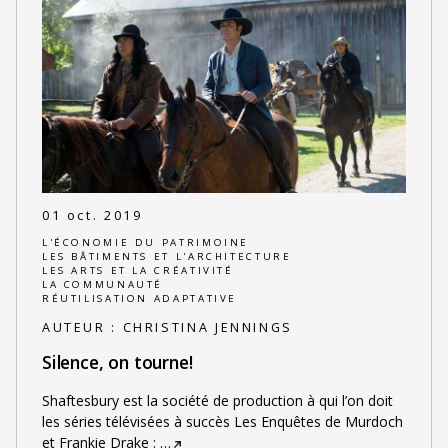
01 oct. 2019
L'ÉCONOMIE DU PATRIMOINE
LES BÂTIMENTS ET L'ARCHITECTURE
LES ARTS ET LA CRÉATIVITÉ
LA COMMUNAUTÉ
RÉUTILISATION ADAPTATIVE
AUTEUR :
CHRISTINA JENNINGS
Silence, on tourne!
Shaftesbury est la société de production à qui l’on doit
les séries télévisées à succès Les Enquêtes de Murdoch
et Frankie Drake :
…