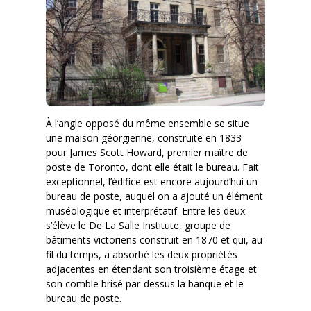
À l’angle opposé du même ensemble se situe
une maison géorgienne, construite en 1833
pour James Scott Howard, premier maître de
poste de Toronto, dont elle était le bureau. Fait
exceptionnel, l’édifice est encore aujourd’hui un
bureau de poste, auquel on a ajouté un élément
muséologique et interprétatif. Entre les deux
s’élève le De La Salle Institute, groupe de
bâtiments victoriens construit en 1870 et qui, au
fil du temps, a absorbé les deux propriétés
adjacentes en étendant son troisième étage et
son comble brisé par-dessus la banque et le
bureau de poste.