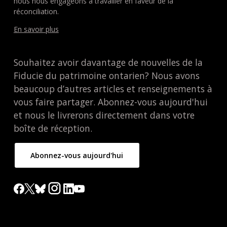
nous nous engageons à travailler en faveur de la
réconciliation.
En savoir plus
Souhaitez avoir davantage de nouvelles de la
Fiducie du patrimoine ontarien? Nous avons
beaucoup d’autres articles et renseignements à
vous faire partager. Abonnez-vous aujourd'hui
et nous le livrerons directement dans votre
boîte de réception.
Abonnez-vous aujourd'hui