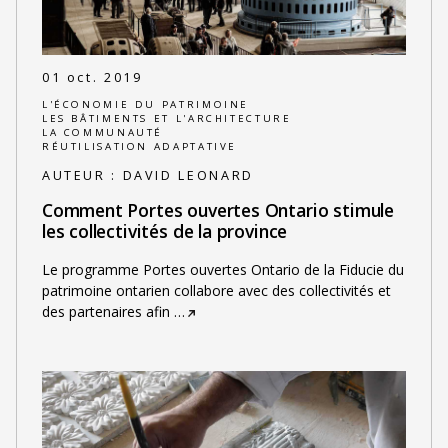
01 oct. 2019
L'ÉCONOMIE DU PATRIMOINE
LES BÂTIMENTS ET L'ARCHITECTURE
LA COMMUNAUTÉ
RÉUTILISATION ADAPTATIVE
AUTEUR :
DAVID LEONARD
Comment Portes ouvertes Ontario stimule
les collectivités de la province
Le programme Portes ouvertes Ontario de la Fiducie du
patrimoine ontarien collabore avec des collectivités et
des partenaires afin
…