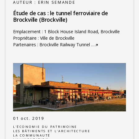
AUTEUR :
ERIN SEMANDE
Étude de cas : le tunnel ferroviaire de
Brockville (Brockville)
Emplacement : 1 Block House Island Road, Brockville
Propriétaire : Ville de Brockville
Partenaires : Brockville Railway Tunnel
…
01 oct. 2019
L'ÉCONOMIE DU PATRIMOINE
LES BÂTIMENTS ET L'ARCHITECTURE
LA COMMUNAUTÉ