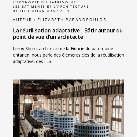
L'ÉCONOMIE DU PATRIMOINE
LES BÂTIMENTS ET L'ARCHITECTURE
RÉUTILISATION ADAPTATIVE
AUTEUR :
ELIZABETH PAPADOPOULOS
La réutilisation adaptative : Bâtir autour du
point de vue d’un architecte
Leroy Shum, architecte de la Fiducie du patrimoine
ontarien, nous parle des éléments clés de la réutilisation
adaptative, des
…