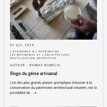
01 oct. 2019
L'ÉCONOMIE DU PATRIMOINE
LES BÂTIMENTS ET L'ARCHITECTURE
RÉUTILISATION ADAPTATIVE
AUTEUR :
ROMAS BUBELIS
Éloge du génie artisanal
L’un des plus grands plaisirs qu’implique d’œuvrer à la
conservation du patrimoine architectural ontarien, est la
possibilité de
…