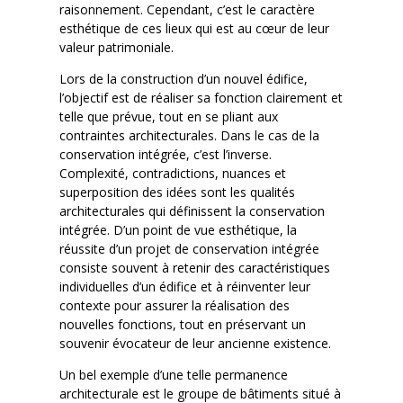
raisonnement. Cependant, c’est le caractère
esthétique de ces lieux qui est au cœur de leur
valeur patrimoniale.
Lors de la construction d’un nouvel édifice,
l’objectif est de réaliser sa fonction clairement et
telle que prévue, tout en se pliant aux
contraintes architecturales. Dans le cas de la
conservation intégrée, c’est l’inverse.
Complexité, contradictions, nuances et
superposition des idées sont les qualités
architecturales qui définissent la conservation
intégrée. D’un point de vue esthétique, la
réussite d’un projet de conservation intégrée
consiste souvent à retenir des caractéristiques
individuelles d’un édifice et à réinventer leur
contexte pour assurer la réalisation des
nouvelles fonctions, tout en préservant un
souvenir évocateur de leur ancienne existence.
Un bel exemple d’une telle permanence
architecturale est le groupe de bâtiments situé à