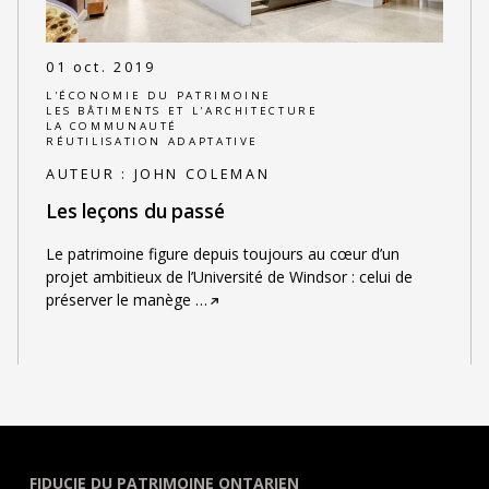
01 oct. 2019
L'ÉCONOMIE DU PATRIMOINE
LES BÂTIMENTS ET L'ARCHITECTURE
LA COMMUNAUTÉ
RÉUTILISATION ADAPTATIVE
AUTEUR :
JOHN COLEMAN
Les leçons du passé
Le patrimoine figure depuis toujours au cœur d’un
projet ambitieux de l’Université de Windsor : celui de
préserver le manège
…
FIDUCIE DU PATRIMOINE ONTARIEN