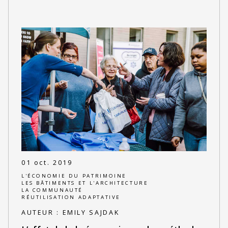
01 oct. 2019
L'ÉCONOMIE DU PATRIMOINE
LES BÂTIMENTS ET L'ARCHITECTURE
LA COMMUNAUTÉ
RÉUTILISATION ADAPTATIVE
AUTEUR :
EMILY SAJDAK