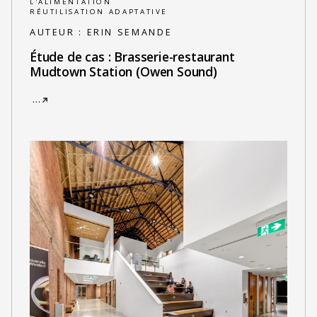
L'ALIMENTATION
RÉUTILISATION ADAPTATIVE
AUTEUR :
ERIN SEMANDE
Étude de cas : Brasserie-restaurant
Mudtown Station (Owen Sound)
…