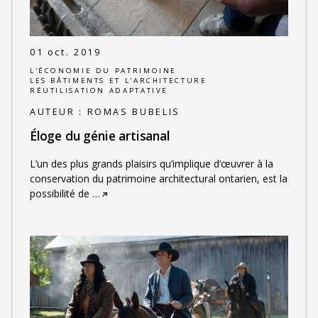
01 oct. 2019
L'ÉCONOMIE DU PATRIMOINE
LES BÂTIMENTS ET L'ARCHITECTURE
RÉUTILISATION ADAPTATIVE
AUTEUR :
ROMAS BUBELIS
Éloge du génie artisanal
L’un des plus grands plaisirs qu’implique d’œuvrer à la
conservation du patrimoine architectural ontarien, est la
possibilité de
…