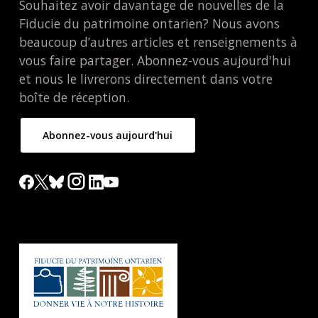
Souhaitez avoir davantage de nouvelles de la
Fiducie du patrimoine ontarien? Nous avons
beaucoup d’autres articles et renseignements à
vous faire partager. Abonnez-vous aujourd'hui
et nous le livrerons directement dans votre
boîte de réception.
Abonnez-vous aujourd'hui