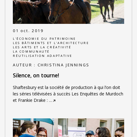
01 oct. 2019
L'ÉCONOMIE DU PATRIMOINE
LES BÂTIMENTS ET L'ARCHITECTURE
LES ARTS ET LA CRÉATIVITÉ
LA COMMUNAUTÉ
RÉUTILISATION ADAPTATIVE
AUTEUR :
CHRISTINA JENNINGS
Silence, on tourne!
Shaftesbury est la société de production à qui l’on doit
les séries télévisées à succès Les Enquêtes de Murdoch
et Frankie Drake :
…