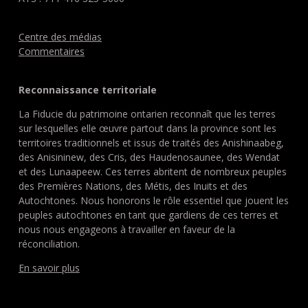
Centre des médias
Commentaires
Reconnaissance territoriale
La Fiducie du patrimoine ontarien reconnaît que les terres
sur lesquelles elle œuvre partout dans la province sont les
territoires traditionnels et issus de traités des Anishinaabeg,
des Anisininew, des Cris, des Haudenosaunee, des Wendat
et des Lunaapeew. Ces terres abritent de nombreux peuples
des Premières Nations, des Métis, des Inuits et des
Autochtones. Nous honorons le rôle essentiel que jouent les
peuples autochtones en tant que gardiens de ces terres et
nous nous engageons à travailler en faveur de la
réconciliation.
En savoir plus