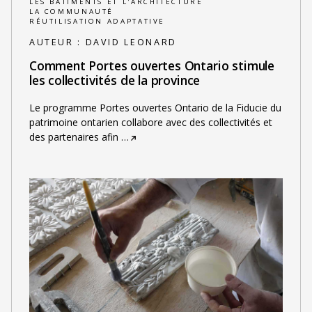
LES BÂTIMENTS ET L'ARCHITECTURE
LA COMMUNAUTÉ
RÉUTILISATION ADAPTATIVE
AUTEUR :
DAVID LEONARD
Comment Portes ouvertes Ontario stimule
les collectivités de la province
Le programme Portes ouvertes Ontario de la Fiducie du
patrimoine ontarien collabore avec des collectivités et
des partenaires afin
…