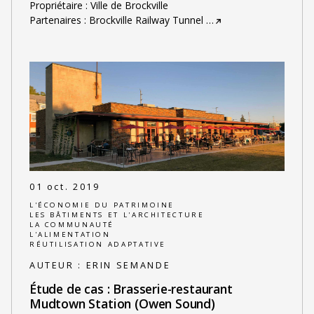
Propriétaire : Ville de Brockville
Partenaires : Brockville Railway Tunnel
…
01 oct. 2019
L'ÉCONOMIE DU PATRIMOINE
LES BÂTIMENTS ET L'ARCHITECTURE
LA COMMUNAUTÉ
L'ALIMENTATION
RÉUTILISATION ADAPTATIVE
AUTEUR :
ERIN SEMANDE
Étude de cas : Brasserie-restaurant
Mudtown Station (Owen Sound)