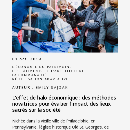
01 oct. 2019
L'ÉCONOMIE DU PATRIMOINE
LES BÂTIMENTS ET L'ARCHITECTURE
LA COMMUNAUTÉ
RÉUTILISATION ADAPTATIVE
AUTEUR :
EMILY SAJDAK
L’effet de halo économique : des méthodes
novatrices pour évaluer l’impact des lieux
sacrés sur la société
Nichée dans la vieille ville de Philadelphie, en
Pennsylvanie, l’église historique Old St. George’s, de