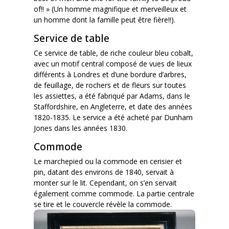
of!! » (Un homme magnifique et merveilleux et
un homme dont la famille peut être fière!!).
Service de table
Ce service de table, de riche couleur bleu cobalt,
avec un motif central composé de vues de lieux
différents à Londres et d’une bordure d’arbres,
de feuillage, de rochers et de fleurs sur toutes
les assiettes, a été fabriqué par Adams, dans le
Staffordshire, en Angleterre, et date des années
1820-1835. Le service a été acheté par Dunham
Jones dans les années 1830.
Commode
Le marchepied ou la commode en cerisier et
pin, datant des environs de 1840, servait à
monter sur le lit. Cependant, on s’en servait
également comme commode. La partie centrale
se tire et le couvercle révèle la commode.