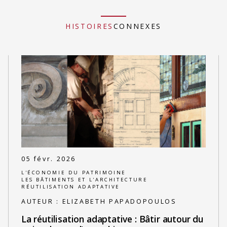
HISTOIRES
CONNEXES
05 févr. 2026
L'ÉCONOMIE DU PATRIMOINE
LES BÂTIMENTS ET L'ARCHITECTURE
RÉUTILISATION ADAPTATIVE
AUTEUR :
ELIZABETH PAPADOPOULOS
La réutilisation adaptative : Bâtir autour du