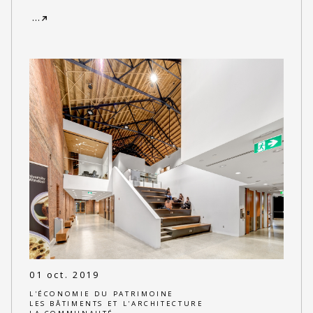
…
01 oct. 2019
L'ÉCONOMIE DU PATRIMOINE
LES BÂTIMENTS ET L'ARCHITECTURE