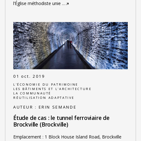
l’Église méthodiste unie
…
01 oct. 2019
L'ÉCONOMIE DU PATRIMOINE
LES BÂTIMENTS ET L'ARCHITECTURE
LA COMMUNAUTÉ
RÉUTILISATION ADAPTATIVE
AUTEUR :
ERIN SEMANDE
Étude de cas : le tunnel ferroviaire de
Brockville (Brockville)
Emplacement : 1 Block House Island Road, Brockville