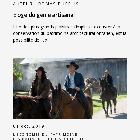
AUTEUR :
ROMAS BUBELIS
Éloge du génie artisanal
L’un des plus grands plaisirs qu’implique d’œuvrer à la
conservation du patrimoine architectural ontarien, est la
possibilité de
…
01 oct. 2019
L'ÉCONOMIE DU PATRIMOINE
LES BÂTIMENTS ET L'ARCHITECTURE