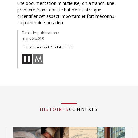
une documentation minutieuse, on a franchi une
première étape dont le but n’est autre que
d’identifier cet aspect important et fort méconnu
du patrimoine ontarien.
Date de publication :
mai 06, 2010
Les bâtiments et l'architecture
HISTOIRES
CONNEXES