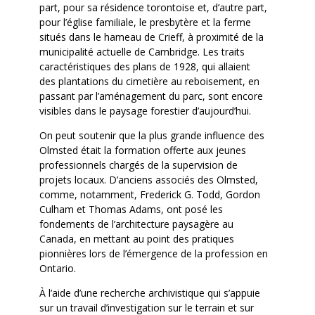
part, pour sa résidence torontoise et, d’autre part,
pour l’église familiale, le presbytère et la ferme
situés dans le hameau de Crieff, à proximité de la
municipalité actuelle de Cambridge. Les traits
caractéristiques des plans de 1928, qui allaient
des plantations du cimetière au reboisement, en
passant par l’aménagement du parc, sont encore
visibles dans le paysage forestier d’aujourd’hui.
On peut soutenir que la plus grande influence des
Olmsted était la formation offerte aux jeunes
professionnels chargés de la supervision de
projets locaux. D’anciens associés des Olmsted,
comme, notamment, Frederick G. Todd, Gordon
Culham et Thomas Adams, ont posé les
fondements de l’architecture paysagère au
Canada, en mettant au point des pratiques
pionnières lors de l’émergence de la profession en
Ontario.
À l’aide d’une recherche archivistique qui s’appuie
sur un travail d’investigation sur le terrain et sur