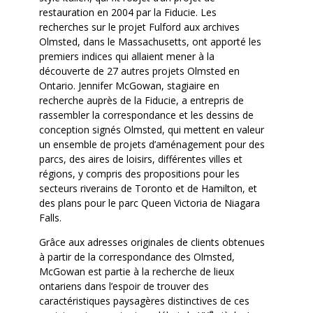
restauration en 2004 par la Fiducie. Les
recherches sur le projet Fulford aux archives
Olmsted, dans le Massachusetts, ont apporté les
premiers indices qui allaient mener à la
découverte de 27 autres projets Olmsted en
Ontario. Jennifer McGowan, stagiaire en
recherche auprès de la Fiducie, a entrepris de
rassembler la correspondance et les dessins de
conception signés Olmsted, qui mettent en valeur
un ensemble de projets d’aménagement pour des
parcs, des aires de loisirs, différentes villes et
régions, y compris des propositions pour les
secteurs riverains de Toronto et de Hamilton, et
des plans pour le parc Queen Victoria de Niagara
Falls.
Grâce aux adresses originales de clients obtenues
à partir de la correspondance des Olmsted,
McGowan est partie à la recherche de lieux
ontariens dans l’espoir de trouver des
caractéristiques paysagères distinctives de ces
e