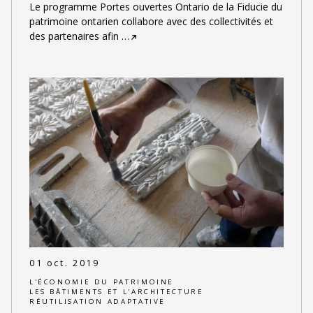
Le programme Portes ouvertes Ontario de la Fiducie du
patrimoine ontarien collabore avec des collectivités et
des partenaires afin
…
01 oct. 2019
L'ÉCONOMIE DU PATRIMOINE
LES BÂTIMENTS ET L'ARCHITECTURE
RÉUTILISATION ADAPTATIVE