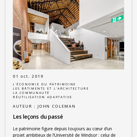
01 oct. 2019
L'ÉCONOMIE DU PATRIMOINE
LES BÂTIMENTS ET L'ARCHITECTURE
LA COMMUNAUTÉ
RÉUTILISATION ADAPTATIVE
AUTEUR :
JOHN COLEMAN
Les leçons du passé
Le patrimoine figure depuis toujours au cœur d’un
projet ambitieux de l’Université de Windsor : celui de