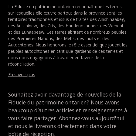
La Fiducie du patrimoine ontarien reconnaît que les terres
sur lesquelles elle œuvre partout dans la province sont les
territoires traditionnels et issus de traités des Anishinaabeg,
des Anisininew, des Cris, des Haudenosaunee, des Wendat
et des Lunaapeew. Ces terres abritent de nombreux peuples
des Premières Nations, des Métis, des Inuits et des
Autochtones. Nous honorons le rôle essentiel que jouent les
peuples autochtones en tant que gardiens de ces terres et
nous nous engageons à travailler en faveur de la
réconciliation.
En savoir plus
Souhaitez avoir davantage de nouvelles de la
Fiducie du patrimoine ontarien? Nous avons
beaucoup d’autres articles et renseignements à
vous faire partager. Abonnez-vous aujourd'hui
et nous le livrerons directement dans votre
boîte de réception.