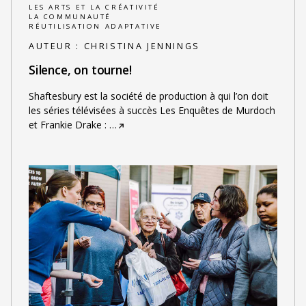
LES ARTS ET LA CRÉATIVITÉ
LA COMMUNAUTÉ
RÉUTILISATION ADAPTATIVE
AUTEUR :
CHRISTINA JENNINGS
Silence, on tourne!
Shaftesbury est la société de production à qui l’on doit
les séries télévisées à succès Les Enquêtes de Murdoch
et Frankie Drake :
…