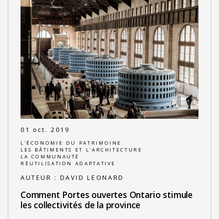
01 oct. 2019
L'ÉCONOMIE DU PATRIMOINE
LES BÂTIMENTS ET L'ARCHITECTURE
LA COMMUNAUTÉ
RÉUTILISATION ADAPTATIVE
AUTEUR :
DAVID LEONARD
Comment Portes ouvertes Ontario stimule
les collectivités de la province