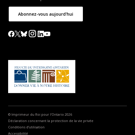
Abonnez-vous aujourd'hui
© Imprimeur du Roi pour l'Ontario 2026
Déclaration concernant la protection de la vie privée
Conditions d’utilisation
Accessibilité