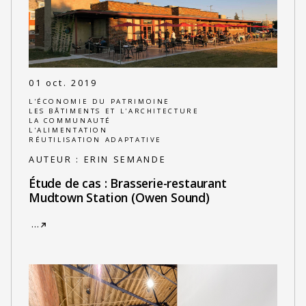
01 oct. 2019
L'ÉCONOMIE DU PATRIMOINE
LES BÂTIMENTS ET L'ARCHITECTURE
LA COMMUNAUTÉ
L'ALIMENTATION
RÉUTILISATION ADAPTATIVE
AUTEUR :
ERIN SEMANDE
Étude de cas : Brasserie-restaurant
Mudtown Station (Owen Sound)
…