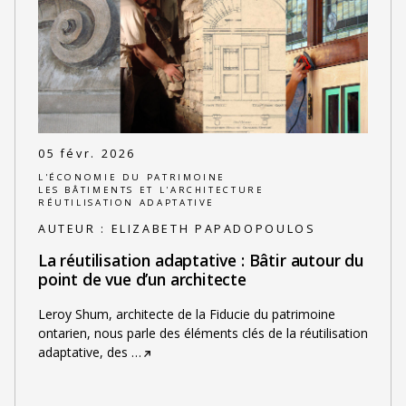
05 févr. 2026
L'ÉCONOMIE DU PATRIMOINE
LES BÂTIMENTS ET L'ARCHITECTURE
RÉUTILISATION ADAPTATIVE
AUTEUR :
ELIZABETH PAPADOPOULOS
La réutilisation adaptative : Bâtir autour du
point de vue d’un architecte
Leroy Shum, architecte de la Fiducie du patrimoine
ontarien, nous parle des éléments clés de la réutilisation
adaptative, des
…