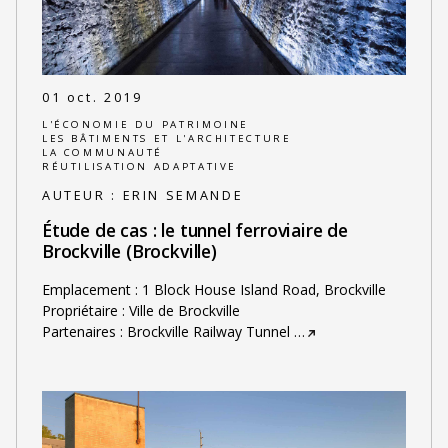
01 oct. 2019
L'ÉCONOMIE DU PATRIMOINE
LES BÂTIMENTS ET L'ARCHITECTURE
LA COMMUNAUTÉ
RÉUTILISATION ADAPTATIVE
AUTEUR :
ERIN SEMANDE
Étude de cas : le tunnel ferroviaire de
Brockville (Brockville)
Emplacement : 1 Block House Island Road, Brockville
Propriétaire : Ville de Brockville
Partenaires : Brockville Railway Tunnel
…