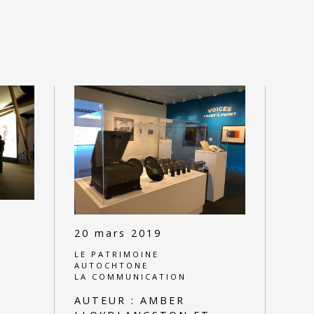
20 mars 2019
LE PATRIMOINE
AUTOCHTONE
LA COMMUNICATION
AUTEUR :
AMBER