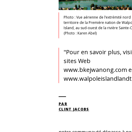
Photo : Vue aérienne de l’extrémité nord
territoire de la Première nation de Walp
Island, au sud-ouest de la rivière Sainte-C
(Photo : Karen Abel)
"Pour en savoir plus, visi
sites Web
www.bkejwanong.com e
www.walpoleislandlandt
PAR
CLINT JACOBS