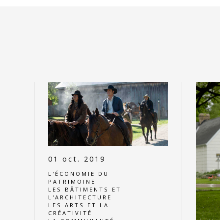
01 oct. 2019
L'ÉCONOMIE DU
PATRIMOINE
LES BÂTIMENTS ET
L'ARCHITECTURE
LES ARTS ET LA
CRÉATIVITÉ