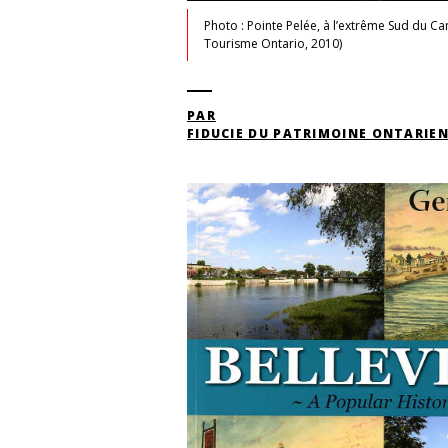
Photo : Pointe Pelée, à l’extrême Sud du C
Tourisme Ontario, 2010)
PAR
FIDUCIE DU PATRIMOINE ONTARIE