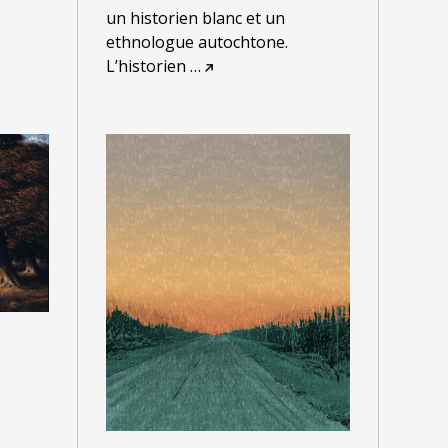
un historien blanc et un
ethnologue autochtone.
L’historien
…