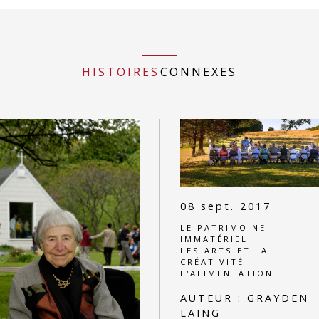
HISTOIRES
CONNEXES
08 sept. 2017
LE PATRIMOINE
IMMATÉRIEL
LES ARTS ET LA
CRÉATIVITÉ
L'ALIMENTATION
AUTEUR :
GRAYDEN
LAING