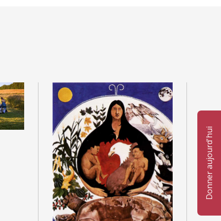
Donner aujourd'hui