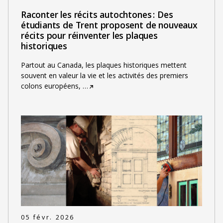
Raconter les récits autochtones : Des
étudiants de Trent proposent de nouveaux
récits pour réinventer les plaques
historiques
Partout au Canada, les plaques historiques mettent
souvent en valeur la vie et les activités des premiers
colons européens,
…
05 févr. 2026