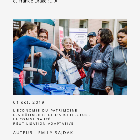
et Frankie Drake :
…
01 oct. 2019
L'ÉCONOMIE DU PATRIMOINE
LES BÂTIMENTS ET L'ARCHITECTURE
LA COMMUNAUTÉ
RÉUTILISATION ADAPTATIVE
AUTEUR :
EMILY SAJDAK