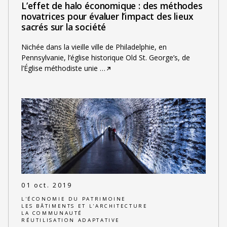
L’effet de halo économique : des méthodes
novatrices pour évaluer l’impact des lieux
sacrés sur la société
Nichée dans la vieille ville de Philadelphie, en
Pennsylvanie, l’église historique Old St. George’s, de
l’Église méthodiste unie
…
01 oct. 2019
L'ÉCONOMIE DU PATRIMOINE
LES BÂTIMENTS ET L'ARCHITECTURE
LA COMMUNAUTÉ
RÉUTILISATION ADAPTATIVE