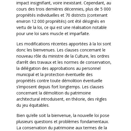
impact insignifiant, voire inexistant. Cependant, au
cours des trois dernières décennies, plus de 5 000
propriétés individuelles et 70 districts (contenant
environ 12 000 propriétés) ont été désignés en
vertu de la loi, ce qui est une réalisation notable
pour une loi sans muscle et imparfaite.
Les modifications récentes apportées à la loi sont
donc les bienvenues. Les clauses concernant le
nouveau rôle du ministre de la Culture, les ordres
d’arrêt des travaux et les normes de conservation,
la délégation des approbations au personnel
municipal et la protection éventuelle des
propriétés contre toute démolition éventuelle
s’imposent depuis fort longtemps. Les clauses
concernant la démolition du patrimoine
architectural introduisent, en théorie, des règles
du jeu équitables.
Bien qu’elle soit la bienvenue, la nouvelle loi pose
plusieurs questions et problèmes fondamentaux.
La conservation du patrimoine aux termes de la