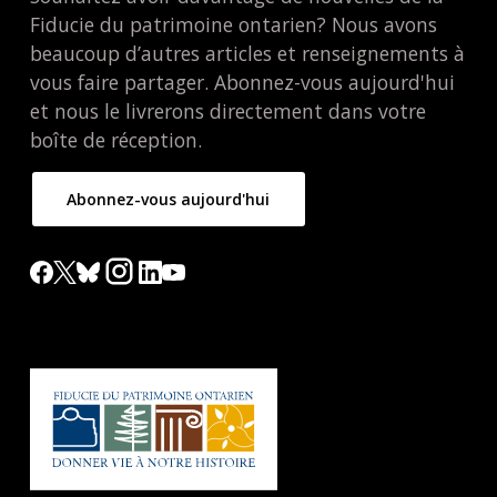
Fiducie du patrimoine ontarien? Nous avons
beaucoup d’autres articles et renseignements à
vous faire partager. Abonnez-vous aujourd'hui
et nous le livrerons directement dans votre
boîte de réception.
Abonnez-vous aujourd'hui