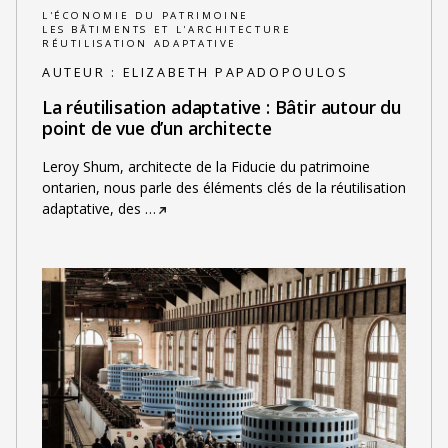
L'ÉCONOMIE DU PATRIMOINE
LES BÂTIMENTS ET L'ARCHITECTURE
RÉUTILISATION ADAPTATIVE
AUTEUR :
ELIZABETH PAPADOPOULOS
La réutilisation adaptative : Bâtir autour du
point de vue d’un architecte
Leroy Shum, architecte de la Fiducie du patrimoine
ontarien, nous parle des éléments clés de la réutilisation
adaptative, des
…