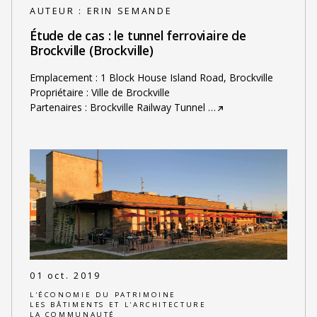
AUTEUR :
ERIN SEMANDE
Étude de cas : le tunnel ferroviaire de
Brockville (Brockville)
Emplacement : 1 Block House Island Road, Brockville
Propriétaire : Ville de Brockville
Partenaires : Brockville Railway Tunnel
…
01 oct. 2019
L'ÉCONOMIE DU PATRIMOINE
LES BÂTIMENTS ET L'ARCHITECTURE
LA COMMUNAUTÉ