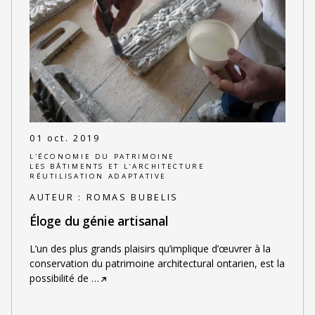
01 oct. 2019
L'ÉCONOMIE DU PATRIMOINE
LES BÂTIMENTS ET L'ARCHITECTURE
RÉUTILISATION ADAPTATIVE
AUTEUR :
ROMAS BUBELIS
Éloge du génie artisanal
L’un des plus grands plaisirs qu’implique d’œuvrer à la
conservation du patrimoine architectural ontarien, est la
possibilité de
…