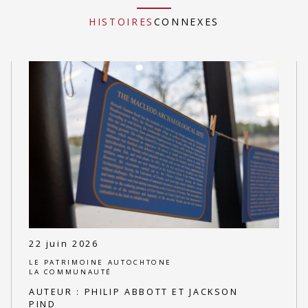
HISTOIRES
CONNEXES
22 juin 2026
LE PATRIMOINE AUTOCHTONE
LA COMMUNAUTÉ
AUTEUR :
PHILIP ABBOTT ET JACKSON
PIND