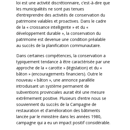
loi est une activité discrétionnaire, c’est-à-dire que
les municipalités ne sont pas tenues
d’entreprendre des activités de conservation du
patrimoine valables et proactives. Dans le cadre
de la « croissance intelligente » et du «
développement durable », la conservation du
patrimoine est devenue une condition préalable
au succès de la planification communautaire.
Dans certaines compétences, la conservation a
typiquement tendance à être caractérisée par une
approche de la « carotte » (législation) et du «
bâton » (encouragements financiers). Outre le
nouveau « bâton », une annonce parallèle
introduisant un système permanent de
subventions provinciales aurait été une mesure
extrêmement positive. Plusieurs d’entre nous se
souviennent du succès de la Campagne de
restauration et d'amélioration des bâtiments
lancée par le ministère dans les années 1980,
campagne qui a eu un impact positif considérable.