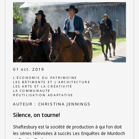
01 oct. 2019
L'ÉCONOMIE DU PATRIMOINE
LES BÂTIMENTS ET L'ARCHITECTURE
LES ARTS ET LA CRÉATIVITÉ
LA COMMUNAUTÉ
RÉUTILISATION ADAPTATIVE
AUTEUR :
CHRISTINA JENNINGS
Silence, on tourne!
Shaftesbury est la société de production à qui l’on doit
les séries télévisées à succès Les Enquêtes de Murdoch