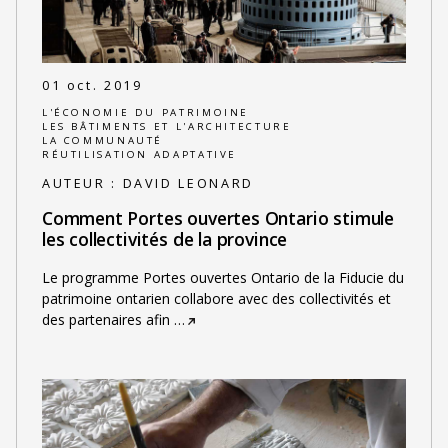
01 oct. 2019
L'ÉCONOMIE DU PATRIMOINE
LES BÂTIMENTS ET L'ARCHITECTURE
LA COMMUNAUTÉ
RÉUTILISATION ADAPTATIVE
AUTEUR :
DAVID LEONARD
Comment Portes ouvertes Ontario stimule
les collectivités de la province
Le programme Portes ouvertes Ontario de la Fiducie du
patrimoine ontarien collabore avec des collectivités et
des partenaires afin
…