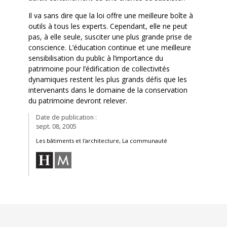
Il va sans dire que la loi offre une meilleure boîte à
outils à tous les experts. Cependant, elle ne peut
pas, à elle seule, susciter une plus grande prise de
conscience. L’éducation continue et une meilleure
sensibilisation du public à l’importance du
patrimoine pour l’édification de collectivités
dynamiques restent les plus grands défis que les
intervenants dans le domaine de la conservation
du patrimoine devront relever.
Date de publication :
sept. 08, 2005
Les bâtiments et l'architecture, La communauté