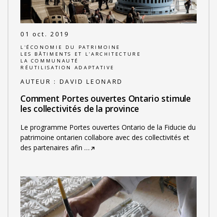
01 oct. 2019
L'ÉCONOMIE DU PATRIMOINE
LES BÂTIMENTS ET L'ARCHITECTURE
LA COMMUNAUTÉ
RÉUTILISATION ADAPTATIVE
AUTEUR :
DAVID LEONARD
Comment Portes ouvertes Ontario stimule
les collectivités de la province
Le programme Portes ouvertes Ontario de la Fiducie du
patrimoine ontarien collabore avec des collectivités et
des partenaires afin
…