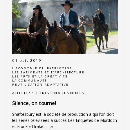
01 oct. 2019
L'ÉCONOMIE DU PATRIMOINE
LES BÂTIMENTS ET L'ARCHITECTURE
LES ARTS ET LA CRÉATIVITÉ
LA COMMUNAUTÉ
RÉUTILISATION ADAPTATIVE
AUTEUR :
CHRISTINA JENNINGS
Silence, on tourne!
Shaftesbury est la société de production à qui l’on doit
les séries télévisées à succès Les Enquêtes de Murdoch
et Frankie Drake :
…