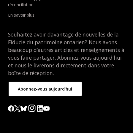
réconciliation.
En savoir plus
Souhaitez avoir davantage de nouvelles de la
Fiducie du patrimoine ontarien? Nous avons
beaucoup d’autres articles et renseignements à
vous faire partager. Abonnez-vous aujourd'hui
et nous le livrerons directement dans votre
boîte de réception.
Abonnez-vous aujourd'hui