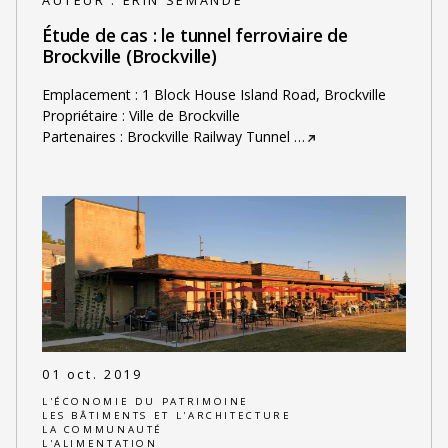
AUTEUR :
ERIN SEMANDE
Étude de cas : le tunnel ferroviaire de
Brockville (Brockville)
Emplacement : 1 Block House Island Road, Brockville
Propriétaire : Ville de Brockville
Partenaires : Brockville Railway Tunnel
…
01 oct. 2019
L'ÉCONOMIE DU PATRIMOINE
LES BÂTIMENTS ET L'ARCHITECTURE
LA COMMUNAUTÉ
L'ALIMENTATION