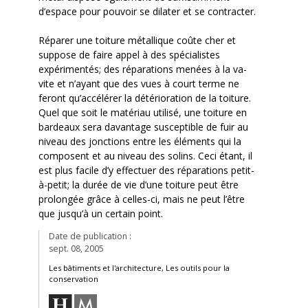
d’espace pour pouvoir se dilater et se contracter.
Réparer une toiture métallique coûte cher et
suppose de faire appel à des spécialistes
expérimentés; des réparations menées à la va-
vite et n’ayant que des vues à court terme ne
feront qu’accélérer la détérioration de la toiture.
Quel que soit le matériau utilisé, une toiture en
bardeaux sera davantage susceptible de fuir au
niveau des jonctions entre les éléments qui la
composent et au niveau des solins. Ceci étant, il
est plus facile d’y effectuer des réparations petit-
à-petit; la durée de vie d’une toiture peut être
prolongée grâce à celles-ci, mais ne peut l’être
que jusqu’à un certain point.
Date de publication :
sept. 08, 2005
Les bâtiments et l'architecture, Les outils pour la
conservation