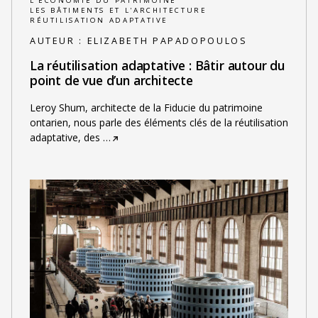
L'ÉCONOMIE DU PATRIMOINE
LES BÂTIMENTS ET L'ARCHITECTURE
RÉUTILISATION ADAPTATIVE
AUTEUR :
ELIZABETH PAPADOPOULOS
La réutilisation adaptative : Bâtir autour du
point de vue d’un architecte
Leroy Shum, architecte de la Fiducie du patrimoine
ontarien, nous parle des éléments clés de la réutilisation
adaptative, des
…