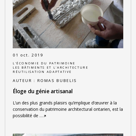
01 oct. 2019
L'ÉCONOMIE DU PATRIMOINE
LES BÂTIMENTS ET L'ARCHITECTURE
RÉUTILISATION ADAPTATIVE
AUTEUR :
ROMAS BUBELIS
Éloge du génie artisanal
L’un des plus grands plaisirs qu’implique d’œuvrer à la
conservation du patrimoine architectural ontarien, est la
possibilité de
…