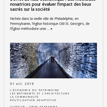
novatrices pour évaluer l’impact des lieux
sacrés sur la société
Nichée dans la vieille ville de Philadelphie, en
Pennsylvanie, l’église historique Old St. George’s, de
l’Église méthodiste unie
…
01 oct. 2019
L'ÉCONOMIE DU PATRIMOINE
LES BÂTIMENTS ET L'ARCHITECTURE
LA COMMUNAUTÉ
RÉUTILISATION ADAPTATIVE