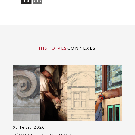
HISTOIRES
CONNEXES
05 févr. 2026