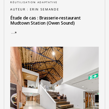
RÉUTILISATION ADAPTATIVE
AUTEUR :
ERIN SEMANDE
Étude de cas : Brasserie-restaurant
Mudtown Station (Owen Sound)
…