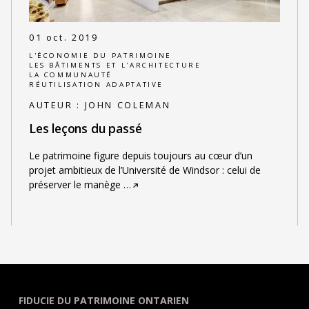
01 oct. 2019
L'ÉCONOMIE DU PATRIMOINE
LES BÂTIMENTS ET L'ARCHITECTURE
LA COMMUNAUTÉ
RÉUTILISATION ADAPTATIVE
AUTEUR :
JOHN COLEMAN
Les leçons du passé
Le patrimoine figure depuis toujours au cœur d’un
projet ambitieux de l’Université de Windsor : celui de
préserver le manège
…
FIDUCIE DU PATRIMOINE ONTARIEN